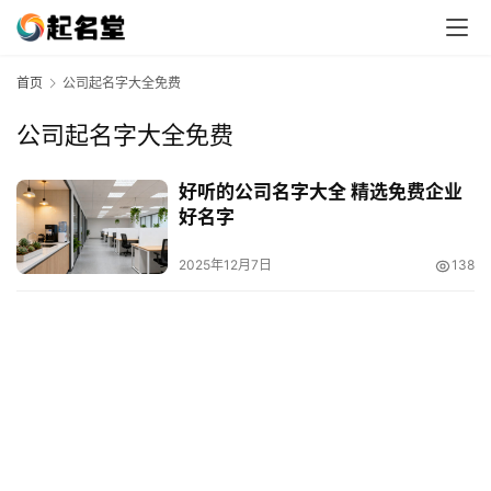
首页
公司起名字大全免费
公司起名字大全免费
好听的公司名字大全 精选免费企业
好名字
2025年12月7日
138