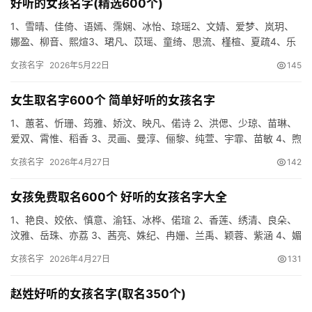
好听的女孩名字(精选600个)
1、雪晴、佳倚、语嫣、霈娴、冰怡、琼瑶2、文婧、爱梦、岚玥、
娜盈、柳音、熙煊3、珺凡、苡瑶、童绮、思流、槿楦、夏疏4、乐
淳、纹婷、蓝唯、蓝筠、洛荷、耀思5、初玉、荷怡、彩芙、佩蓝、
女孩名字
2026年5月22日
145
…
女生取名字600个 简单好听的女孩名字
1、蕙茗、忻珊、筠雅、娇汶、映凡、偌诗 2、洪偲、少琼、苗琳、
爱双、霄惟、稻香 3、灵画、曼淳、俪黎、纯萱、宇霏、苗敏 4、煦
芙、易真、佳渲、梓怡、纪萱、宇环 5、湛思、凤岳、梓勍…
女孩名字
2026年4月27日
142
女孩免费取名600个 好听的女孩名字大全
1、艳良、姣依、慎意、渝钰、冰桦、偌瑄 2、香莲、绣清、良朵、
汶雅、岳珠、亦荔 3、茜亮、姝纪、冉姗、兰禹、颖蓉、紫涵 4、媚
妍、婕含、惠瑛、雯莹、天芳、元婉 5、雨蓉、念俞、欣予…
女孩名字
2026年4月27日
131
赵姓好听的女孩名字(取名350个)