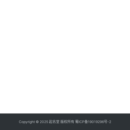
Copyright © 2025 起名堂 版权所有
蜀ICP备19019296号-2