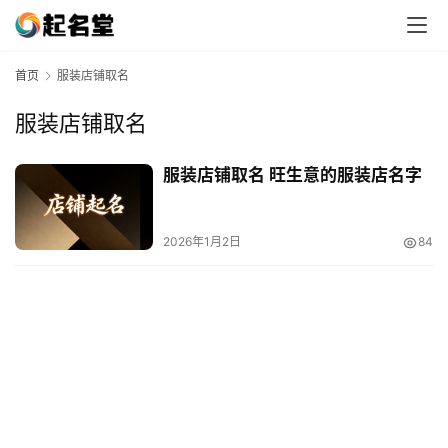
首页
服装店铺取名
服装店铺取名
服装店铺取名 旺生意的服装店名字
2026年1月2日
84