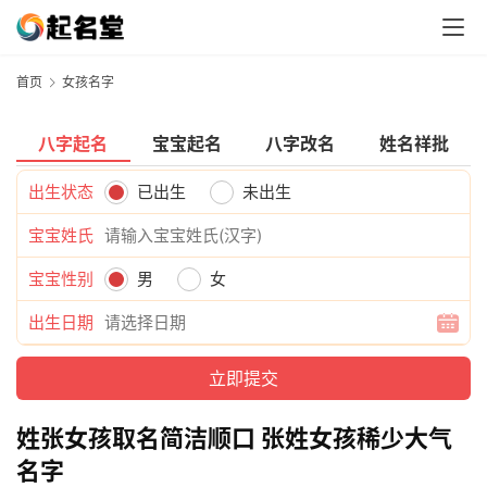
首页
女孩名字
八字起名
宝宝起名
八字改名
姓名祥批
出生状态
已出生
未出生
宝宝姓氏
宝宝性别
男
女
出生日期
姓张女孩取名简洁顺口 张姓女孩稀少大气
名字