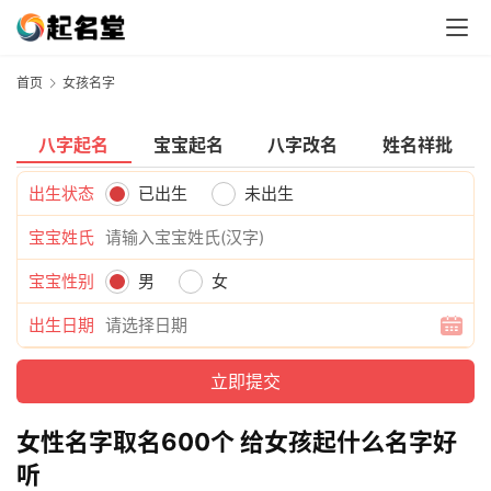
首页
女孩名字
八字起名
宝宝起名
八字改名
姓名祥批
出生状态
已出生
未出生
宝宝姓氏
宝宝性别
男
女
出生日期
女性名字取名600个 给女孩起什么名字好
听