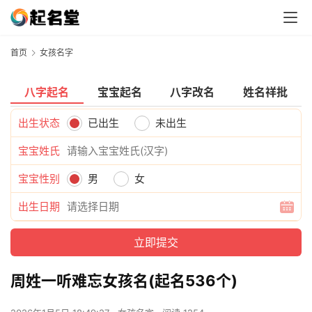
首页
女孩名字
八字起名
宝宝起名
八字改名
姓名祥批
出生状态
已出生
未出生
宝宝姓氏
宝宝性别
男
女
出生日期
周姓一听难忘女孩名(起名536个)