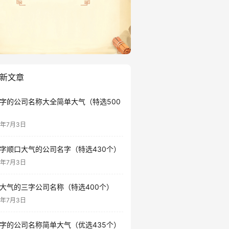
新文章
字的公司名称大全简单大气（特选500
6年7月3日
字顺口大气的公司名字（特选430个）
6年7月3日
大气的三字公司名称（特选400个）
6年7月3日
字的公司名称简单大气（优选435个）