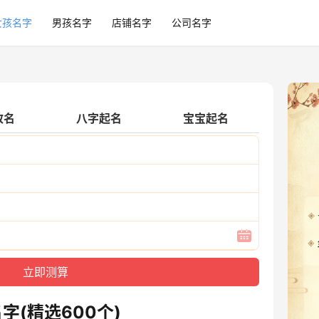
女孩名字
男孩名字
店铺名字
公司名字
改名
八字起名
宝宝起名
(精选600个)