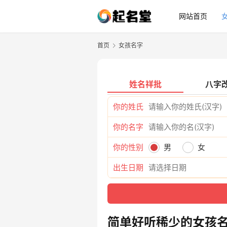
网站首页
首页
女孩名字
姓名祥批
八字
你的姓氏
你的名字
你的性别
男
女
出生日期
简单好听稀少的女孩名字