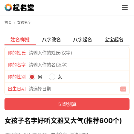
首页
女孩名字
姓名祥批
八字改名
八字起名
宝宝起名
你的姓氏
你的名字
你的性别
男
女
出生日期
女孩子名字好听文雅又大气(推荐600个)