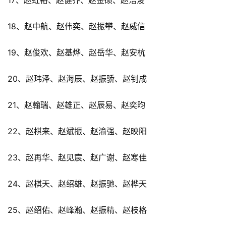
18、赵中航、赵伟奕、赵振攀、赵威信
19、赵俊欢、赵基烨、赵岳华、赵安杭
20、赵玮泽、赵海辰、赵振骄、赵钊成
21、赵翰瑞、赵雄正、赵辰易、赵奕昀
22、赵棋来、赵斌振、赵渝强、赵映阳
23、赵再华、赵见宸、赵广谢、赵寒佳
24、赵棋天、赵绍雄、赵振驰、赵桦天
25、赵绍佑、赵峰瀚、赵振精、赵枝格