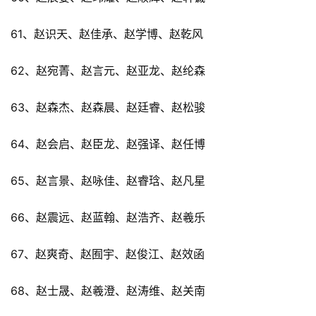
61、赵识天、赵佳承、赵学博、赵乾风
62、赵宛菁、赵言元、赵亚龙、赵纶森
63、赵森杰、赵森晨、赵廷睿、赵松骏
64、赵会启、赵臣龙、赵强译、赵任博
65、赵言景、赵咏佳、赵睿琀、赵凡星
66、赵震远、赵蓝翰、赵浩齐、赵羲乐
67、赵爽奇、赵囿宇、赵俊江、赵效函
68、赵士晟、赵羲澄、赵涛维、赵关南