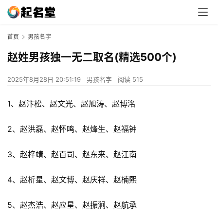
首页
男孩名字
赵姓男孩独一无二取名(精选500个)
2025年8月28日 20:51:19
男孩名字
阅读 515
1、赵汴松、赵文光、赵旭涛、赵博洺
2、赵洪磊、赵怀鸣、赵烽生、赵福钟
3、赵梓靖、赵百司、赵东来、赵江南
4、赵析星、赵文博、赵庆祥、赵楠熙
5、赵杰浩、赵应星、赵振涧、赵航承