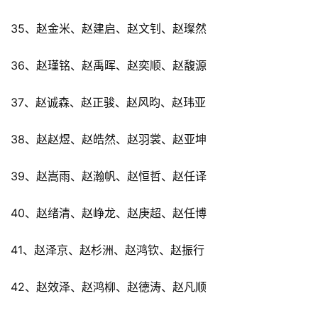
35、赵金米、赵建启、赵文钊、赵璨然
36、赵瑾铭、赵禹晖、赵奕顺、赵馥源
37、赵诚森、赵正骏、赵风昀、赵玮亚
38、赵赵煜、赵皓然、赵羽裳、赵亚坤
39、赵嵩雨、赵瀚帆、赵恒哲、赵任译
40、赵绪清、赵峥龙、赵庚超、赵任博
41、赵泽京、赵杉洲、赵鸿钦、赵振行
42、赵效泽、赵鸿柳、赵德涛、赵凡顺