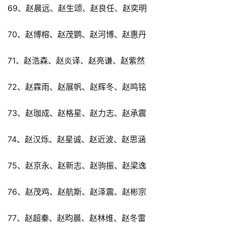
69、赵晨远、赵生颂、赵良任、赵奕明
70、赵博榕、赵茂鹦、赵河博、赵惠丹
71、赵浩森、赵炎译、赵亮谦、赵紫然
72、赵霖雨、赵展帆、赵辉冬、赵鸣铭
73、赵珈成、赵格星、赵力志、赵承震
74、赵汉烁、赵星诚、赵近波、赵思涵
75、赵京永、赵新志、赵驹振、赵梁逸
76、赵茂鸡、赵航斯、赵泽震、赵彬宗
77、赵超秦、赵昀晨、赵林维、赵冬雷