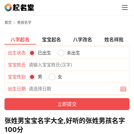
首页
男孩名字
八字起名
宝宝起名
八字改名
姓名祥批
出生状态
已出生
未出生
宝宝姓氏
宝宝性别
男
女
出生日期
张姓男宝宝名字大全,好听的张姓男孩名字
100分