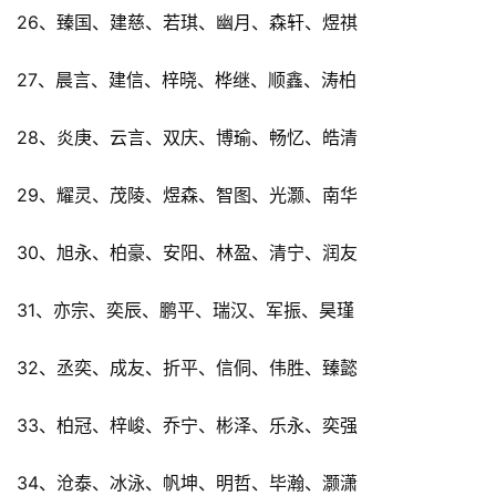
26、臻国、建慈、若琪、幽月、森轩、煜祺
27、晨言、建信、梓晓、桦继、顺鑫、涛柏
28、炎庚、云言、双庆、博瑜、畅忆、皓清
29、耀灵、茂陵、煜森、智图、光灏、南华
30、旭永、柏豪、安阳、林盈、清宁、润友
31、亦宗、奕辰、鹏平、瑞汉、军振、昊瑾
32、丞奕、成友、折平、信侗、伟胜、臻懿
33、柏冠、梓峻、乔宁、彬泽、乐永、奕强
34、沧泰、冰泳、帆坤、明哲、毕瀚、灏潇