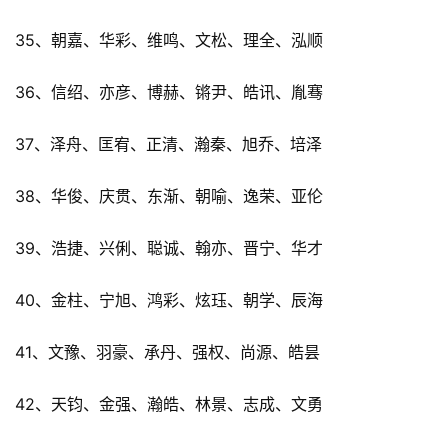
35、朝嘉、华彩、维鸣、文松、理全、泓顺
36、信绍、亦彦、博赫、锵尹、皓讯、胤骞
37、泽舟、匡宥、正清、瀚秦、旭乔、培泽
38、华俊、庆贯、东渐、朝喻、逸荣、亚伦
39、浩捷、兴俐、聪诚、翰亦、晋宁、华才
40、金柱、宁旭、鸿彩、炫珏、朝学、辰海
41、文豫、羽豪、承丹、强权、尚源、皓昙
42、天钧、金强、瀚皓、林景、志成、文勇