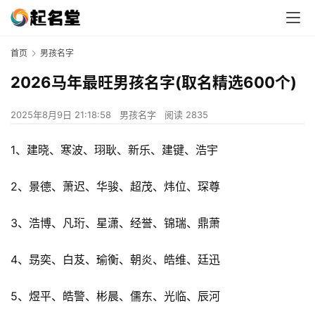
首页
男孩名字
2026马年最旺男孩名字(取名精选600个)
2025年8月9日 21:18:58
男孩名字
阅读 2835
1、建晓、寒波、珝耿、新乐、建键、浩宇
2、景德、萧迟、华骏、超茂、炜位、琛尊
3、浩博、凡珩、星潇、经誉、锦瑞、鼎萧
4、昮奕、白芨、瑜衡、朝炎、皓维、廷迅
5、煜平、皓警、彬晨、儒东、光临、辰河