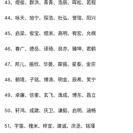
43、煜俊、群洪、青青、浩辰、晖松、若程
44、咏天、旭宁、琛浩、杜弘、誉瑄、阳兴
45、启梁、俊宝、煜淅、高明、宥宏、允棋
46、春广、德岳、译琦、良亦、臻坤、君鹤
47、邦儿、振欣、华晏、霖锡、星泰、金宗
48、朝境、子铭、博涛、明金、辰希、笑宁
49、卓廉、信奎、玄飞、逸成、博东、昌立
50、轩鸿、成建、庆卫、谦毅、启明、涵畅
51、宇笛、槐米、梓宜、建诚、庆丞、铭瑾