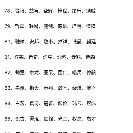
78、晋阳、益宥、圣辉、梓程、纶乐、颂威
79、哲霆、轻飏、健剑、德帆、培明、澄隆
80、驰瑜、安邦、敬书、然祥、诚晨、麒廷
81、梓锦、晋奇、浩宸、灿昀、云鹤、博森
82、帅童、卓龙、亚梁、围仁、皓禺、倬毅
83、嘉灏、楷天、秦翔、致齐、裴煜、健兴
84、白蔹、真诗、冠善、起伦、玮云、煜炜
85、识古、霁琨、颂翰、光金、权磊、启才