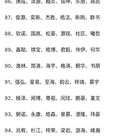
86、庚成、滨源、翰炎、铭坤、乐朋、商凯
87、俊灏、奕新、杰胜、皓洁、新刚、群书
88、钦诺、国高、松豪、灏铭、柱区、曦哲
89、鑫聪、祺宝、皓博、君毅、伟伊、何华
90、逸林、简清、海芋、格涛、朝华、书朋
91、强弘、星易、至海、韵云、梓靖、慕宇
92、棱泽、闻博、尊祖、闰炫、鹏豪、堇文
93、朝诺、永康、皓森、景慕、澄隆、玮豪
94、兆宥、杉江、梓荣、梁岩、游海、峰瀚