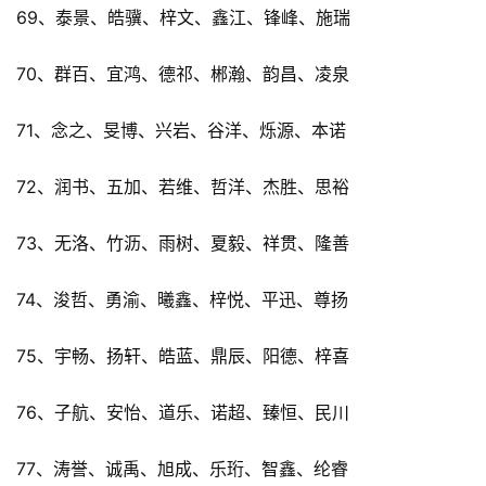
69、泰景、皓骥、梓文、鑫江、锋峰、施瑞
70、群百、宜鸿、德祁、郴瀚、韵昌、凌泉
71、念之、旻博、兴岩、谷洋、烁源、本诺
72、润书、五加、若维、哲洋、杰胜、思裕
73、无洛、竹沥、雨树、夏毅、祥贯、隆善
74、浚哲、勇渝、曦鑫、梓悦、平迅、尊扬
75、宇畅、扬轩、皓蓝、鼎辰、阳德、梓喜
76、子航、安怡、道乐、诺超、臻恒、民川
77、涛誉、诚禹、旭成、乐珩、智鑫、纶睿