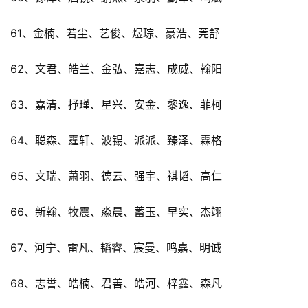
61、金楠、若尘、艺俊、煜琮、豪浩、莞舒
62、文君、皓兰、金弘、嘉志、成威、翰阳
63、嘉清、抒瑾、星兴、安金、黎逸、菲柯
64、聪森、霆轩、波锡、派派、臻泽、霖格
65、文瑞、萧羽、德云、强宇、祺韬、高仁
66、新翰、牧震、淼晨、蓄玉、早实、杰翊
67、河宁、雷凡、韬睿、宸曼、鸣嘉、明诚
68、志誉、皓楠、君善、皓河、梓鑫、森凡