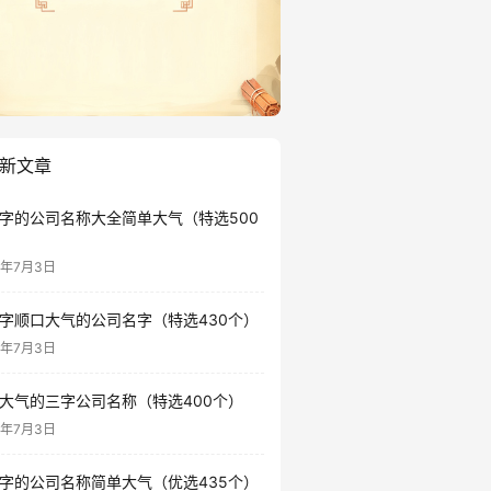
新文章
字的公司名称大全简单大气（特选500
6年7月3日
字顺口大气的公司名字（特选430个）
6年7月3日
大气的三字公司名称（特选400个）
6年7月3日
字的公司名称简单大气（优选435个）