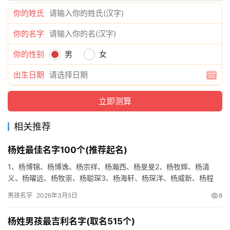
你的姓氏
你的名字
你的性别
男
女
出生日期
相关推荐
杨姓最佳名字100个(推荐起名)
1、杨博锦、杨博逸、杨宗祥、杨瀚西、杨旻旻2、杨牧辉、杨清
义、杨曜远、杨牧崇、杨聪琛3、杨海轩、杨琛洋、杨威新、杨程
轩、杨宥元4、杨寅宇、杨安易、杨信悟、杨柯勤、杨清奇5、杨泽
男孩名字
2026年3月5日
8
鸣、…
杨姓男孩最吉利名字(取名515个)