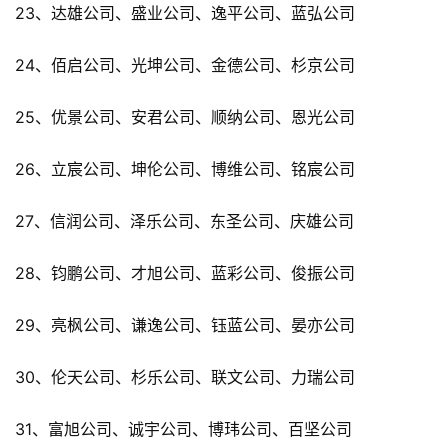
23、达雄公司、盛业公司、逸平公司、蓝弘公司
24、佰启公司、光坤公司、金德公司、杉京公司
25、优景公司、安君公司、顺纳公司、恩光公司
26、立宸公司、坤伦公司、博维公司、铭宸公司
27、信润公司、泽乐公司、东圣公司、庆雄公司
28、钧鹏公司、才旭公司、蓝彩公司、俊振公司
29、亮枫公司、谦逸公司、钰蓝公司、晏亦公司
30、伦天公司、杉乐公司、联文公司、力瑞公司
31、富旭公司、诚宇公司、博玮公司、百坚公司