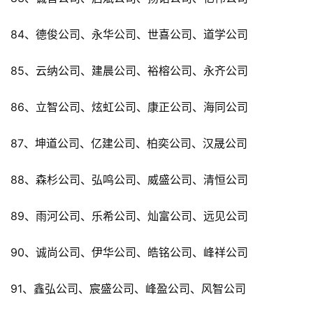
84、德俊公司、永华公司、世喜公司、道学公司
85、云纳公司、建晨公司、裕榕公司、永齐公司
86、立智公司、炫虹公司、康正公司、海同公司
87、坤道公司、亿建公司、柏奕公司、汉晟公司
88、森杉公司、弘鸣公司、威盛公司、清恒公司
89、雨河公司、乐希公司、灿富公司、远见公司
90、诚尚公司、伊华公司、皓铭公司、峰祥公司
91、鑫弘公司、宸盛公司、峰盈公司、风智公司