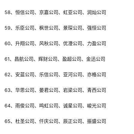
58、恒信公司、京嘉公司、虹亚公司、润灿公司
59、乐臣公司、枫世公司、景琛公司、强恒公司
60、升翔公司、风秋公司、优澄公司、力盈公司
61、昌航公司、辉财公司、盈超公司、金迅公司
62、安蓝公司、乐信公司、亚河公司、亦格公司
63、华思公司、晏君公司、岩梁公司、青西公司
64、雨俊公司、鸣虹公司、诚星公司、峻光公司
65、杜圣公司、仟庆公司、辰正公司、振盛公司