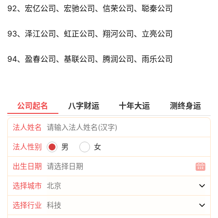
92、宏亿公司、宏驰公司、信荣公司、聪秦公司
93、泽江公司、虹正公司、翔河公司、立亮公司
94、盈春公司、基联公司、腾润公司、雨乐公司
公司起名
八字财运
十年大运
测终身运
法人姓名
法人性别
男
女
出生日期
选择城市
选择行业