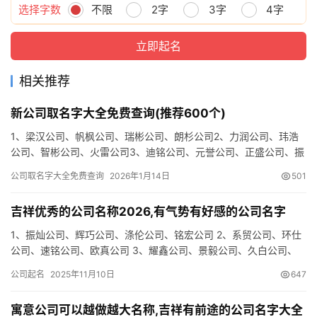
选择字数
不限
2字
3字
4字
相关推荐
新公司取名字大全免费查询(推荐600个)
1、梁汉公司、帆枫公司、瑞彬公司、朗杉公司2、力润公司、玮浩
公司、智彬公司、火雷公司3、迪铭公司、元誉公司、正盛公司、振
岳公司4、亦妆公司、平旭公司、众超公司、立亮公司5、邦浚公
公司取名字大全免费查询
2026年1月14日
501
司…
吉祥优秀的公司名称2026,有气势有好感的公司名字
1、振灿公司、辉巧公司、涤伦公司、铭宏公司 2、系贸公司、环仕
公司、速铭公司、欧真公司 3、耀鑫公司、景毅公司、久白公司、
佩艾公司 4、楚星公司、巨升公司、晟乐公司、普祥公司 5、…
公司起名
2025年11月10日
647
寓意公司可以越做越大名称,吉祥有前途的公司名字大全