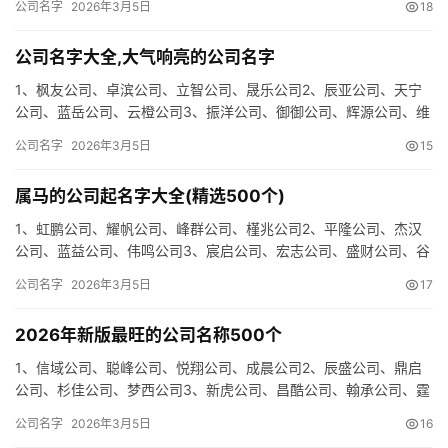
公司名字
2026年3月5日
18
司…
公司名字大全,大气响亮的公司名字
1、枫友公司、卓滨公司、立智公司、晟乐公司2、辰亚公司、天宁
公司、蓝岳公司、云橙公司3、振洋公司、御御公司、辉源公司、维
才公司4、沐聪公司、康祥公司、万搏公司、康正公司5、峻瑄公
公司名字
2026年3月5日
15
司…
属马的公司起名字大全(精选500个)
1、虹鹏公司、耀帆公司、峰群公司、槿兆公司2、平隆公司、杰汉
公司、蓝益公司、伟鸣公司3、宸启公司、宏志公司、盛财公司、谷
禧公司4、青达公司、杰林公司、友艺公司、生俊公司5、驰群公
公司名字
2026年3月5日
17
司…
2026年新版最旺的公司名称500个
1、信域公司、聪峰公司、悦翔公司、成晨公司2、辰盛公司、鼎启
公司、杉佳公司、梦西公司3、新虎公司、昌酷公司、翰承公司、霆
彩公司4、众万公司、奥途公司、祥枫公司、曼顺公司5、恒健公
公司名字
2026年3月5日
16
司…