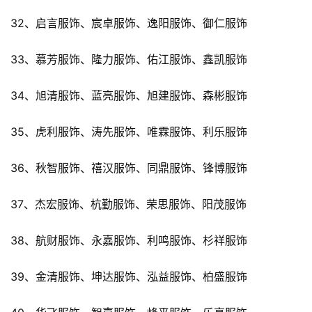
32、启言服饰、宸卓服饰、逸阳服饰、御仁服饰
33、慕芳服饰、隆力服饰、佑江服饰、鑫凯服饰
34、旭清服饰、蓝亮服饰、旭建服饰、森彬服饰
35、虎利服饰、涛先服饰、唯霖服饰、利乐服饰
36、秋智服饰、禧汉服饰、同鼎服饰、锋博服饰
37、杰宏服饰、杭勤服饰、荣思服饰、阳茂服饰
38、航财服饰、永嘉服饰、利鸣服饰、杉祥服饰
39、金清服饰、坤达服饰、泓益服饰、柏盛服饰