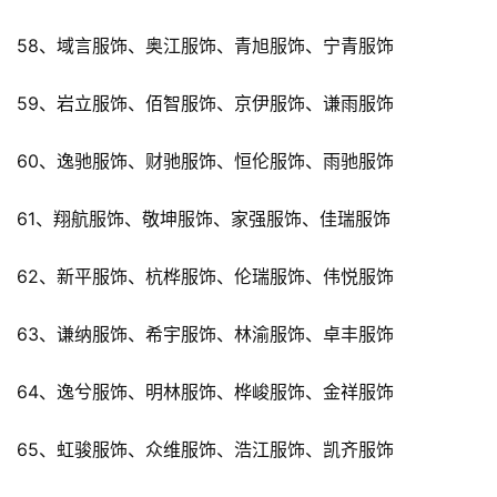
58、域言服饰、奥江服饰、青旭服饰、宁青服饰
59、岩立服饰、佰智服饰、京伊服饰、谦雨服饰
60、逸驰服饰、财驰服饰、恒伦服饰、雨驰服饰
61、翔航服饰、敬坤服饰、家强服饰、佳瑞服饰
62、新平服饰、杭桦服饰、伦瑞服饰、伟悦服饰
63、谦纳服饰、希宇服饰、林渝服饰、卓丰服饰
64、逸兮服饰、明林服饰、桦峻服饰、金祥服饰
65、虹骏服饰、众维服饰、浩江服饰、凯齐服饰