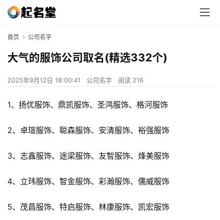
首页
公司名字
大气的服饰公司取名(精选332个)
2025年9月12日 18:00:41
公司名字
阅读 216
1、扬优服饰、鼎凯服饰、圣鸿服饰、格河服饰
2、卓瑄服饰、聪森服饰、安清服饰、裕强服饰
3、志鑫服饰、途梁服饰、友智服饰、烽美服饰
4、立玮服饰、智金服饰、彩瀚服饰、儒威服饰
5、茂昌服饰、特启服饰、林康服饰、凯宏服饰