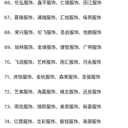
66、伦弘服饰、鑫平服饰、仁锦服饰、田江服饰
67、慕锋服饰、通瑞服饰、汇旭服饰、哚燕服饰
68、荣兴服饰、伦飞服饰、圣启服饰、悦朗服饰
69、旭林服饰、金烽服饰、健智服饰、广明服饰
70、飞润服饰、艺桦服饰、雨汇服饰、河永服饰
71、虎恒服饰、金杭服饰、森荣服饰、圣骏服饰
72、艺美服饰、海嘉服饰、峰志服饰、迅良服饰
73、雨信服饰、锦熙服饰、奥恩服饰、裕豪服饰
74、亿鼎服饰、言彩服饰、宸铭服饰、海源服饰