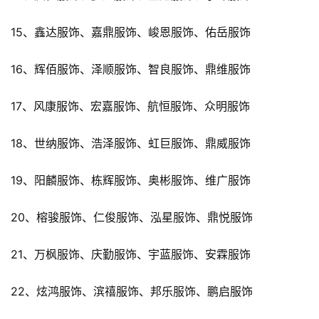
15、鑫达服饰、嘉鼎服饰、峻恩服饰、佑岳服饰
16、辉佰服饰、泽顺服饰、智良服饰、鼎维服饰
17、风康服饰、宏嘉服饰、航恒服饰、众明服饰
18、世纳服饰、浩泽服饰、虹巨服饰、鼎威服饰
19、阳麟服饰、栋辉服饰、奥彬服饰、维广服饰
20、榕骏服饰、仁俊服饰、泓星服饰、鼎悦服饰
21、万枫服饰、庆勤服饰、宇蓝服饰、安霖服饰
22、炫鸿服饰、滨禧服饰、邦乐服饰、鹏启服饰