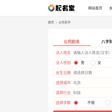
网站首页
首页
公司名字
公司起名
八字
法人姓名
法人性别
男
女
出生日期
选择城市
选择行业
选择字数
不限