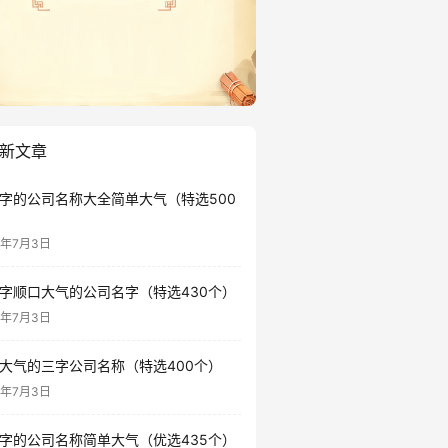
新文章
字的公司名称大全简单大气（特选500
6年7月3日
字顺口大气的公司名字（特选430个）
6年7月3日
大气的三字公司名称（特选400个）
6年7月3日
字的公司名称简单大气（优选435个）