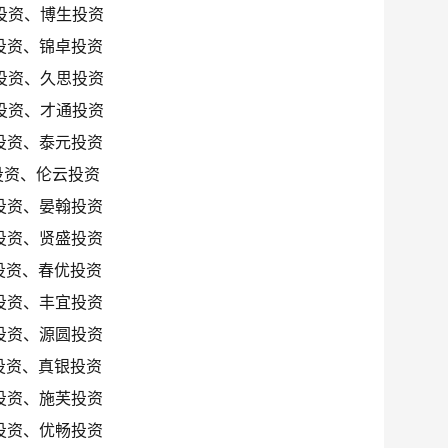
投资、博生投资
投资、锦卓投资
投资、久思投资
投资、才通投资
投资、泰元投资
投资、伦云投资
投资、晏翰投资
投资、贤盛投资
投资、春优投资
投资、丰宜投资
投资、源圆投资
投资、真银投资
投资、施芙投资
投资、优畅投资