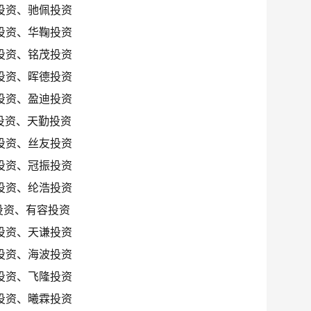
投资、驰佩投资
投资、华鞠投资
投资、铭茂投资
投资、晖德投资
投资、盈迪投资
投资、天勤投资
投资、丝友投资
投资、冠振投资
投资、纶浩投资
投资、有容投资
投资、天谦投资
投资、海波投资
投资、飞隆投资
投资、曦霖投资