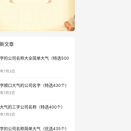
新文章
字的公司名称大全简单大气（特选500
6年7月3日
字顺口大气的公司名字（特选430个）
6年7月3日
大气的三字公司名称（特选400个）
6年7月3日
字的公司名称简单大气（优选435个）