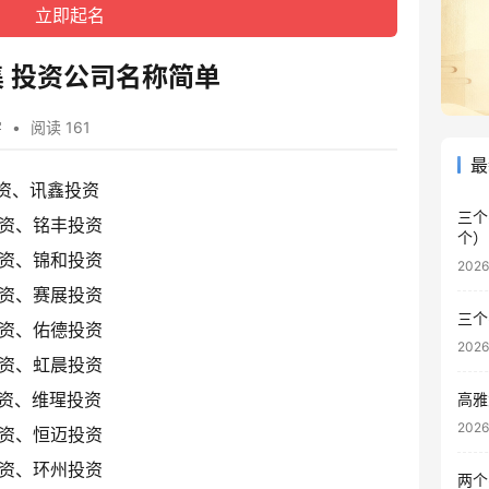
 投资公司名称简单
字
•
阅读 161
最
资、讯鑫投资
三个
资、铭丰投资
个）
资、锦和投资
202
资、赛展投资
三个
资、佑德投资
202
资、虹晨投资
资、维瑆投资
高雅
202
资、恒迈投资
资、环州投资
两个