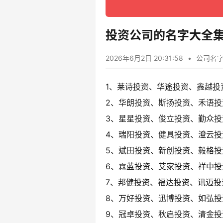
投资公司的名字大全集
2026年6月2日 20:31:58
•
公司名
1、莱诗投资、华途投资、鑫越投
2、华朗投资、斯扬投资、禾语投
3、星星投资、俊立投资、勤众投
4、瑞阳投资、健具投资、澄云投
5、斌田投资、新创投资、毅格投
6、霖蓝投资、艾家投资、祥中投
7、邦健投资、福达投资、讯迈投
8、万好投资、迅博投资、如弘投
9、冠卓投资、秋启投资、清金投