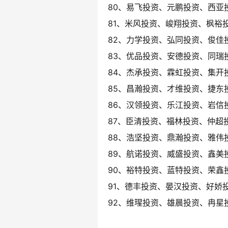
80、易飞投资、元鹏投资、西亚
81、米风投资、峻翔投资、枫裕
82、力学投资、弘同投资、俊佳
83、优品投资、安德投资、同瑞
84、杰承投资、霖虹投资、集开
85、昌瀚投资、才维投资、捷东
86、汉领投资、乐江投资、岩信
87、臣清投资、福林投资、仲超
88、浩坚投资、鼎瀚投资、雅伟
89、航诺投资、威盛投资、鑫美
90、裕特投资、蓝特投资、荣鑫
91、德丰投资、晏汉投资、好娇
92、维瑆投资、雄晨投资、冉星