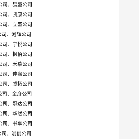
公司、易盛公司
公司、凯康公司
公司、立盛公司
公司、河辉公司
公司、宁悦公司
公司、枫佰公司
公司、禾慕公司
公司、佳鑫公司
公司、威拓公司
公司、金彦公司
公司、冠达公司
公司、华然公司
公司、书享公司
公司、浚俊公司