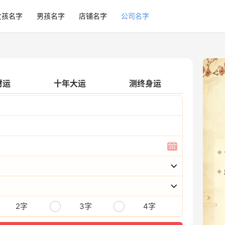
女孩名字
男孩名字
店铺名字
公司名字
财运
十年大运
测终身运
2字
3字
4字