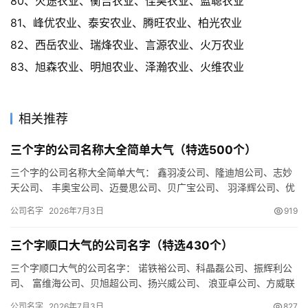
80、火途农业、衡吉农业、佳昊农业、蓝聪农业
81、峰优农业、泰安农业、腾旺农业、柏光农业
82、西岳农业、瑞烽农业、言源农业、火万农业
83、旭森农业、明旭农业、泽瀚农业、火维农业
相关推荐
三个字的公司名称大全简单大气（特选500个）
三个字的公司名称大全简单大气： 鑫羽凌公司、隆迪旭公司、志妙
天公司、 丰奥宝公司、迈曼思公司、贝广宝公司、 羽泽辉公司、优
翰旭公司、庆立嘉公司、 辰德锐公司、广维润公司、邦跃曼公司…
公司名字
2026年7月3日
919
三个字顺口大气的公司名字（特选430个）
三个字顺口大气的公司名字： 诺铁裕公司、科晶磊公司、振辉利公
司、 富维海公司、贝旭超公司、扬兴威公司、 浪亚卓公司、方威联
公司、欧瑞卓公司、 盛佰天公司、奥频景公司、硕傲乐公司、 …
公司名字
2026年7月3日
827