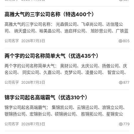
高雅大气的三字公司名称（特选400个）
高雅大气的三字公司名称： 光森佩公司、飞卓尚公司、达信隆公
司、 纳天盛公司、裕美晶公司、迪启祥公司、 旭妙思公司、广铁蓝
公司、环全傲公司、 森盛飞公司、天泽宝公司、森集铭公司、 时…
公司名字
2026年7月3日
805
两个字的公司名称简单大气（优选435个）
两个字的公司名称简单大气： 奥财公司、太庆公司、扬傲公司、庆
名公司、 同实公司、久嘉公司、克梦公司、凌曼公司、 智宜公司、
娇蓝公司、禾识公司、财网公司、 蓝洋公司、浩阳公司、联顿公…
公司名字
2026年7月3日
877
锦字公司起名高端霸气（优选310个）
锦字公司起名高端霸气： 集锦凯公司、云锦迅公司、浪锦立公司、
银锦扬公司、宏锦新公司、硕锦纳公司、 胜锦拓公司、星锦安公
司、鼎锦星公司、 亿锦利公司、曼锦创公司、飞锦全公司、 佩锦…
公司名字
2026年7月3日
779