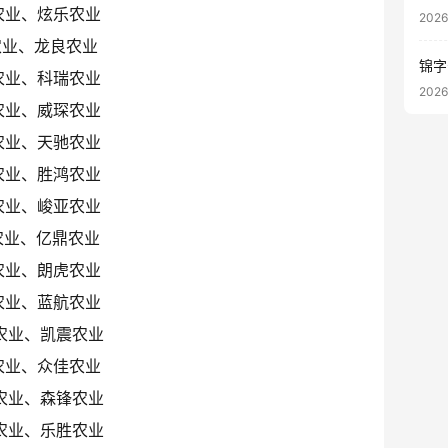
农业、炫乐农业
202
农业、龙良农业
锦字
农业、科瑞农业
202
农业、威琛农业
农业、天驰农业
农业、胜鸿农业
农业、峻亚农业
农业、亿鼎农业
农业、朗虎农业
农业、蓝航农业
农业、凯震农业
农业、众佳农业
农业、森锋农业
农业、乐胜农业