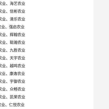
农业、海艺农业
农业、信彬农业
农业、清乐农业
农业、强启农业
农业、辉翰农业
农业、聪瀚农业
农业、九胜农业
农业、天宇农业
农业、越鸣农业
农业、康逸农业
农业、宇御农业
农业、众畅农业
农业、凯荣农业
农业、仁悦农业