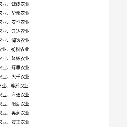
农业、诚成农业
农业、华邦农业
农业、安恒农业
农业、云达农业
农业、润逸农业
农业、衡科农业
农业、隆彬农业
农业、辉思农业
农业、火千农业
农业、尊瀚农业
农业、海通农业
农业、阳湖农业
农业、奥润农业
农业、安正农业