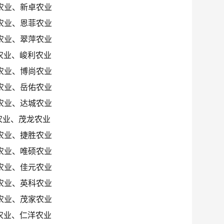
农业、新卓农业
农业、恩菲农业
农业、翠萍农业
农业、峻利农业
农业、博尚农业
农业、岳佑农业
农业、达城农业
农业、茂龙农业
农业、捷胜农业
农业、唯硕农业
农业、佳元农业
农业、英科农业
农业、茂家农业
农业、仁洋农业