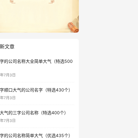
新文章
字的公司名称大全简单大气（特选500
6年7月3日
字顺口大气的公司名字（特选430个）
6年7月3日
大气的三字公司名称（特选400个）
6年7月3日
字的公司名称简单大气（优选435个）