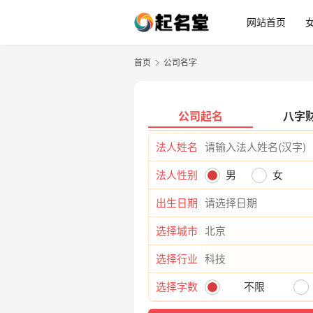
网站首页
首页
公司名字
公司起名
八字
法人姓名
法人性别
男
女
出生日期
选择城市
选择行业
选择字数
不限