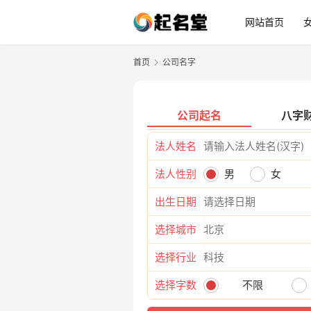
网站首页
首页
公司名字
公司起名
八字
法人姓名
法人性别
男
女
出生日期
选择城市
选择行业
选择字数
不限