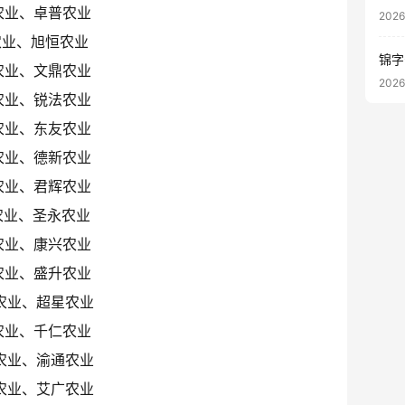
农业、卓普农业
202
农业、旭恒农业
锦字
农业、文鼎农业
202
农业、锐法农业
农业、东友农业
农业、德新农业
农业、君辉农业
农业、圣永农业
农业、康兴农业
农业、盛升农业
农业、超星农业
农业、千仁农业
农业、渝通农业
农业、艾广农业