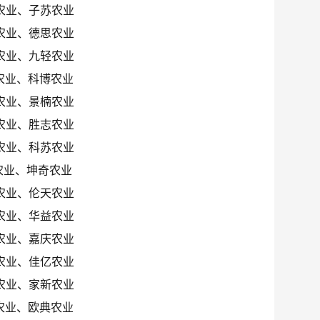
农业、子苏农业
农业、德思农业
农业、九轻农业
农业、科博农业
农业、景楠农业
农业、胜志农业
农业、科苏农业
农业、坤奇农业
农业、伦天农业
农业、华益农业
农业、嘉庆农业
农业、佳亿农业
农业、家新农业
农业、欧典农业