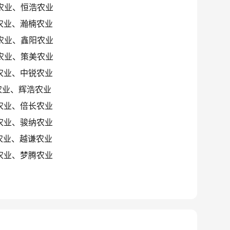
农业、恒浩农业
农业、瀚楠农业
农业、鑫阳农业
农业、策美农业
农业、中锐农业
农业、辉浩农业
农业、倍长农业
农业、骏纳农业
农业、越谦农业
农业、梦腾农业