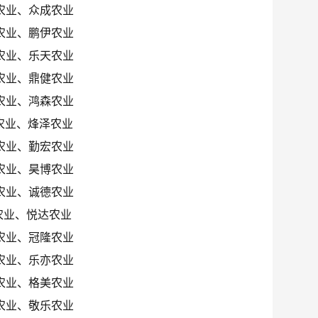
农业、众成农业
农业、鹏伊农业
农业、乐天农业
农业、鼎健农业
农业、鸿森农业
农业、烽泽农业
农业、勤宏农业
农业、昊博农业
农业、诚德农业
农业、悦达农业
农业、冠隆农业
农业、乐亦农业
农业、格美农业
农业、敬乐农业