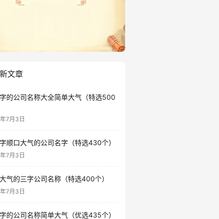
新文章
字的公司名称大全简单大气（特选500
6年7月3日
字顺口大气的公司名字（特选430个）
6年7月3日
大气的三字公司名称（特选400个）
6年7月3日
字的公司名称简单大气（优选435个）