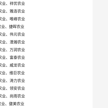
农业、祥优农业
农业、雅连农业
农业、唯峰农业
农业、捷晖农业
农业、伟元农业
农业、澄瀚农业
农业、万润农业
农业、富泰农业
农业、威龙农业
农业、维巨农业
农业、涛力农业
农业、领安农业
农业、尚雨农业
农业、健美农业