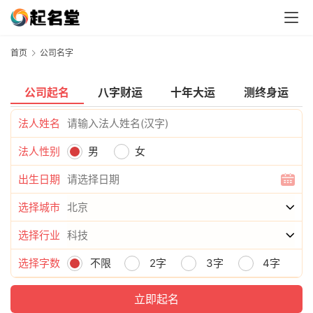
首页
公司名字
公司起名
八字财运
十年大运
测终身运
法人姓名
法人性别
男
女
出生日期
选择城市
选择行业
选择字数
不限
2字
3字
4字