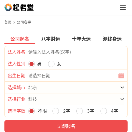
首页
公司名字
公司起名
八字财运
十年大运
测终身运
法人姓名
法人性别
男
女
出生日期
选择城市
选择行业
选择字数
不限
2字
3字
4字