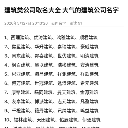
建筑类公司取名大全 大气的建筑公司名字
2026年5月27日 20:13:20
公司名字
阅读 91
1、西理建筑、优涛建筑、鸿雅建筑、顺君建筑
2、健星建筑、华升建筑、秦瑞建筑、豪威建筑
3、同东建筑、邦喜建筑、世优建筑、明清建筑
4、枫百建筑、墨以建筑、浩彬建筑、安清建筑
5、彬亚建筑、海昌建筑、祥驰建筑、祥跃建筑
6、博万建筑、世冠建筑、途澄建筑、希元建筑
7、康铭建筑、磊同建筑、曼天建筑、金源建筑
8、友卓建筑、博派建筑、志元建筑、凡盈建筑
9、千橙建筑、禧丹建筑、讯纳建筑、鸣益建筑
10、福林建筑、天田建筑、佑辰建筑、伊通建筑