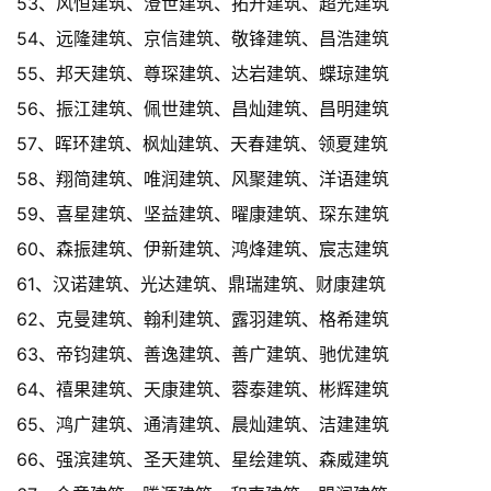
53、风恒建筑、澄世建筑、拓开建筑、超光建筑
54、远隆建筑、京信建筑、敬锋建筑、昌浩建筑
55、邦天建筑、尊琛建筑、达岩建筑、蝶琼建筑
56、振江建筑、佩世建筑、昌灿建筑、昌明建筑
57、晖环建筑、枫灿建筑、天春建筑、领夏建筑
58、翔简建筑、唯润建筑、风聚建筑、洋语建筑
59、喜星建筑、坚益建筑、曜康建筑、琛东建筑
60、森振建筑、伊新建筑、鸿烽建筑、宸志建筑
61、汉诺建筑、光达建筑、鼎瑞建筑、财康建筑
62、克曼建筑、翰利建筑、露羽建筑、格希建筑
63、帝钧建筑、善逸建筑、善广建筑、驰优建筑
64、禧果建筑、天康建筑、蓉泰建筑、彬辉建筑
65、鸿广建筑、通清建筑、晨灿建筑、洁建建筑
66、强滨建筑、圣天建筑、星绘建筑、森威建筑