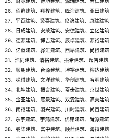
25、财咏建筑、博旭建筑、源瑞建筑、岩仁建筑
26、佰群建筑、翔桦建筑、峰海建筑、亚田建筑
27、平百建筑、贤喜建筑、伦滨建筑、康建建筑
28、日成建筑、安荣建筑、安德建筑、立亿建筑
29、德源建筑、博吉建筑、辰卓建筑、源裕建筑
30、亿蓝建筑、骅汇建筑、西昂建筑、尚橙建筑
31、浩同建筑、清裕建筑、振希建筑、超智建筑
32、顺朋建筑、台源建筑、坤裕建筑、榕达建筑
33、哚琪建筑、文洋建筑、华创建筑、宥明建筑
34、北坤建筑、振言建筑、蒂奇建筑、京世建筑
35、金亚建筑、熙景建筑、双雯建筑、源美建筑
36、南禧建筑、羽兴建筑、川时建筑、尚百建筑
37、东宇建筑、宇鸿建筑、优铭建筑、尚源建筑
38、鹏柒建筑、富中建筑、顺蓝建筑、海禧建筑