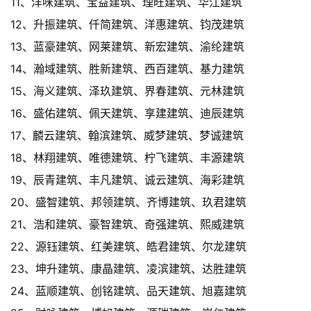
11、洋咪建筑、宝益建筑、理旺建筑、华江建筑
12、升振建筑、仟简建筑、洋惠建筑、钧茂建筑
13、蓝豪建筑、网莱建筑、新宏建筑、渝纶建筑
14、瀚域建筑、胜新建筑、西百建筑、基力建筑
15、海义建筑、泽玖建筑、界春建筑、元林建筑
16、盛佑建筑、佩天建筑、享建建筑、迪辰建筑
17、麟云建筑、翰滨建筑、威梦建筑、梦诚建筑
18、林翔建筑、唯德建筑、柠飞建筑、丰源建筑
19、辰青建筑、丰凡建筑、诚云建筑、海彩建筑
20、盛智建筑、邦领建筑、齐博建筑、玖君建筑
21、浩和建筑、豪智建筑、奇强建筑、熙威建筑
22、源钰建筑、红美建筑、皓君建筑、尔龙建筑
23、坤升建筑、康晶建筑、凌滨建筑、达胜建筑
24、蓝顺建筑、创铭建筑、品天建筑、旭嘉建筑