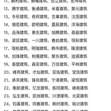
11、鹏利建筑、衡曦建筑、岳立建筑、宏坤建筑
12、腾宇建筑、衡通建筑、米喜建筑、聚元建筑
13、冬彤建筑、奇邦建筑、吉事建筑、汉茂建筑
14、锦若建筑、欧明建筑、嘉辰建筑、洋海建筑
15、品海建筑、善东建筑、旭腾建筑、昌骏建筑
16、梁凯建筑、一川建筑、春启建筑、恒秋建筑
17、瑄柏建筑、明瑞建筑、典伟建筑、隆澄建筑
18、创烽建筑、柏儒建筑、聚东建筑、途源建筑
19、泰盟建筑、森安建筑、万信建筑、平林建筑
20、峰亮建筑、才灿建筑、亚佑建筑、宝信建筑
21、承禾建筑、锋尚建筑、宁清建筑、梁恒建筑
22、衡航建筑、亿龙建筑、栋同建筑、峰奥建筑
23、弘生建筑、凯旭建筑、兴澄建筑、北梁建筑
24、钧喜建筑、同春建筑、枫时建筑、裕识建筑