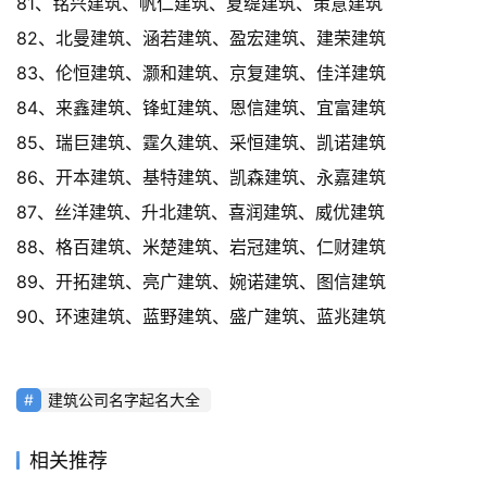
81、铭兴建筑、帆仁建筑、夏缇建筑、策意建筑
82、北曼建筑、涵若建筑、盈宏建筑、建荣建筑
83、伦恒建筑、灏和建筑、京复建筑、佳洋建筑
84、来鑫建筑、锋虹建筑、恩信建筑、宜富建筑
85、瑞巨建筑、霆久建筑、采恒建筑、凯诺建筑
86、开本建筑、基特建筑、凯森建筑、永嘉建筑
87、丝洋建筑、升北建筑、喜润建筑、威优建筑
88、格百建筑、米楚建筑、岩冠建筑、仁财建筑
89、开拓建筑、亮广建筑、婉诺建筑、图信建筑
90、环速建筑、蓝野建筑、盛广建筑、蓝兆建筑
建筑公司名字起名大全
相关推荐