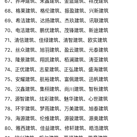
67、界坤建筑、米鑫建筑、金蓝建筑、祥茂建筑
68、格莱建筑、格伦建筑、振盈建筑、兴新建筑
69、希洁建筑、达扬建筑、杰玖建筑、讯联建筑
70、电洁建筑、鹏优建筑、茂锋建筑、新途建筑
71、清信建筑、佳绿建筑、清智建筑、欧实建筑
72、丝众建筑、旭羽建筑、盈云建筑、元泰建筑
73、隆景建筑、翔凯建筑、栢澜建筑、涛亚建筑
74、正优建筑、志星建筑、正弘建筑、盛海建筑
75、安耀建筑、航裕建筑、富佩建筑、迅帆建筑
76、汉鑫建筑、集栩建筑、尚川建筑、智秋建筑
77、源智建筑、炫彩建筑、魅华建筑、心世建筑
78、环宇建筑、梦雨建筑、万美建筑、旭泰建筑
79、海源建筑、伦维建筑、源骏建筑、源奥建筑
80、雅西建筑、佳益建筑、修轩建筑、皓浩建筑