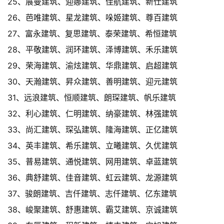
25、展曼建筑、迎娜建筑、佳航建筑、新仕建筑
26、芭唯建筑、星龙建筑、哚姬建筑、尊百建筑
27、富永建筑、复思建筑、泰荣建筑、希恒建筑
28、平敬建筑、润环建筑、泽博建筑、禾乐建筑
29、荣海建筑、渝炫建筑、华鼎建筑、启超建筑
30、天瀚建筑、昇众建筑、善明建筑、迎元建筑
31、远浪建筑、恒顺建筑、朗琛建筑、帆乐建筑
32、利心建筑、仁明建筑、纳豪建筑、林强建筑
33、尚汇建筑、琛弘建筑、隆海建筑、正亿建筑
34、英丰建筑、希乐建筑、立曦建筑、久优建筑
35、普易建筑、通悦建筑、网用建筑、卓蓝建筑
36、典舒建筑、佳音建筑、虹云建筑、龙源建筑
37、骏朗建筑、吉仟建筑、志仟建筑、亿东建筑
38、峻聚建筑、舒惠建筑、霸艾建筑、京诚建筑