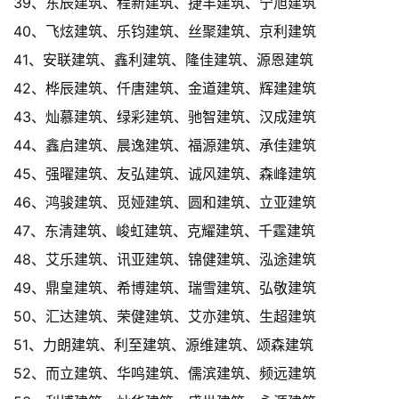
39、东辰建筑、程新建筑、捷丰建筑、宁旭建筑
40、飞炫建筑、乐钧建筑、丝聚建筑、京利建筑
41、安联建筑、鑫利建筑、隆佳建筑、源恩建筑
42、桦辰建筑、仟唐建筑、金道建筑、辉建建筑
43、灿慕建筑、绿彩建筑、驰智建筑、汉成建筑
44、鑫启建筑、晨逸建筑、福源建筑、承佳建筑
45、强曜建筑、友弘建筑、诚风建筑、森峰建筑
46、鸿骏建筑、觅娅建筑、圆和建筑、立亚建筑
47、东清建筑、峻虹建筑、克耀建筑、千霆建筑
48、艾乐建筑、讯亚建筑、锦健建筑、泓途建筑
49、鼎皇建筑、希博建筑、瑞雪建筑、弘敬建筑
50、汇达建筑、荣健建筑、艾亦建筑、生超建筑
51、力朗建筑、利至建筑、源维建筑、颂森建筑
52、而立建筑、华鸣建筑、儒滨建筑、频远建筑