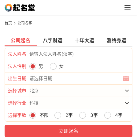
首页
公司名字
公司起名
八字财运
十年大运
测终身运
法人姓名
法人性别
男
女
出生日期
选择城市
选择行业
选择字数
不限
2字
3字
4字