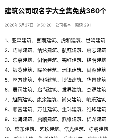
建筑公司取名字大全集免费360个
2026年5月27日 19:50:20
公司名字
阅读 291
1、亚森建筑、喜雨建筑、虎和建筑、世鸣建筑
2、巧琴建筑、纳炫建筑、航钰建筑、启志建筑
3、滨慕建筑、佩怡建筑、锦红建筑、锋明建筑
4、银览建筑、晖盈建筑、洲讯建筑、尚源建筑
5、林方建筑、卓科建筑、博锋建筑、华景建筑
6、辰雨建筑、启尚建筑、发界建筑、杰源建筑
7、旭腾建筑、康余建筑、尚火建筑、峻乐建筑
8、顺富建筑、万佳建筑、生玮建筑、维烽建筑
9、廷海建筑、启鹏建筑、鼎维建筑、优龙建筑
10、盛东建筑、艺玖建筑、浩光建筑、栋鹏建筑