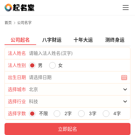
首页
公司名字
公司起名
八字财运
十年大运
测终身运
法人姓名
法人性别
男
女
出生日期
选择城市
选择行业
选择字数
不限
2字
3字
4字