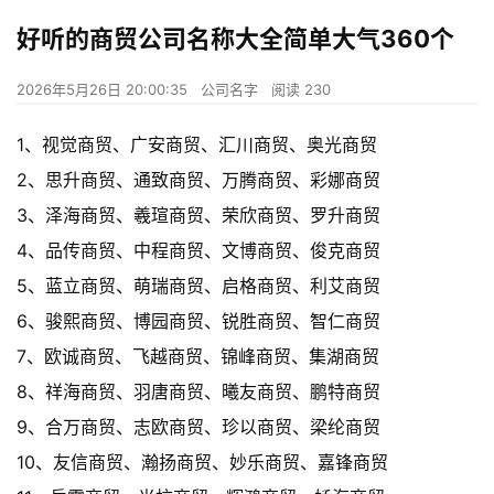
好听的商贸公司名称大全简单大气360个
2026年5月26日 20:00:35
公司名字
阅读 230
1、视觉商贸、广安商贸、汇川商贸、奥光商贸
2、思升商贸、通致商贸、万腾商贸、彩娜商贸
3、泽海商贸、羲瑄商贸、荣欣商贸、罗升商贸
4、品传商贸、中程商贸、文博商贸、俊克商贸
5、蓝立商贸、萌瑞商贸、启格商贸、利艾商贸
6、骏熙商贸、博园商贸、锐胜商贸、智仁商贸
7、欧诚商贸、飞越商贸、锦峰商贸、集湖商贸
8、祥海商贸、羽唐商贸、曦友商贸、鹏特商贸
9、合万商贸、志欧商贸、珍以商贸、梁纶商贸
10、友信商贸、瀚扬商贸、妙乐商贸、嘉锋商贸