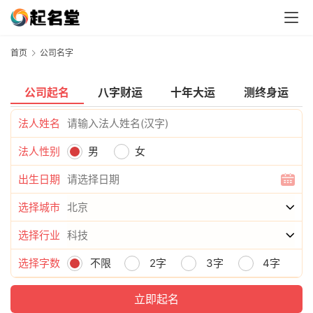
首页
公司名字
公司起名
八字财运
十年大运
测终身运
法人姓名
法人性别
男
女
出生日期
选择城市
选择行业
选择字数
不限
2字
3字
4字