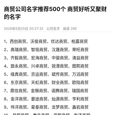
商贸公司名字推荐500个 商贸好听又聚财
的名字
2026年5月25日 20:27:32
公司名字
阅读 295
1、西创商贸、沃俊商贸、优达商贸、柏嘉商贸
2、高瑞商贸、智铭商贸、汉晟商贸、荣旺商贸
3、齐毅商贸、宏海商贸、中骏商贸、清益商贸
4、旋永商贸、兴卓商贸、锐澄商贸、图熙商贸
5、缘真商贸、京运商贸、斌传商贸、万滔商贸
6、东京商贸、天虹商贸、财全商贸、欧陆商贸
7、鼎信商贸、金猴商贸、诺腾商贸、瑞国商贸
8、金洋商贸、晏途商贸、灿源商贸、亨利商贸
9、伟洋商贸、星泰商贸、龙梦商贸、鑫岩商贸