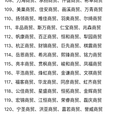
108、力海商贸、承扬商贸、仟健商贸、彬卓商贸
109、美巢商贸、佳安商贸、画溪商贸、万青商贸
110、扬领商贸、唯佳商贸、羽奥商贸、尔绮商贸
111、丰品商贸、斯万商贸、仁宝商贸、兆森商贸
112、帆康商贸、百正商贸、恒和商贸、犁园商贸
113、杭正商贸、财锦商贸、巨先商贸、棋震商贸
114、岳恩商贸、希兆商贸、熙锋商贸、铭力商贸
115、亮丰商贸、贯枫商贸、峻和商贸、凤福商贸
116、平浩商贸、烽虹商贸、金谦商贸、文祺商贸
117、福客商贸、华龙商贸、同彦商贸、虹齐商贸
118、公佳商贸、星盛商贸、恒拓商贸、金辉商贸
119、宏锦商贸、江恒商贸、荣睿商贸、磊庆商贸
120、宁圣商贸、洪亚商贸、嘉若商贸、誉威商贸