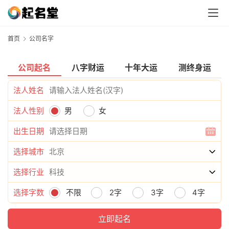
首页
公司名字
公司起名
八字财运
十年大运
测终身运
法人姓名
法人性别
男
女
出生日期
选择城市
选择行业
选择字数
不限
2字
3字
4字