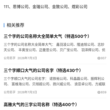
111、思博公司、金瑞公司、金致公司、煜彩公司
相关推荐
三个字的公司名称大全简单大气（特选500个）
三个字的公司名称大全简单大气： 鑫羽凌公司、隆迪旭公司、志妙
天公司、 丰奥宝公司、迈曼思公司、贝广宝公司、 羽泽辉公司、优
翰旭公司、庆立嘉公司、 辰德锐公司、广维润公司、邦跃曼公司…
公司名字
2026年7月3日
937
三个字顺口大气的公司名字（特选430个）
三个字顺口大气的公司名字： 诺铁裕公司、科晶磊公司、振辉利公
司、 富维海公司、贝旭超公司、扬兴威公司、 浪亚卓公司、方威联
公司、欧瑞卓公司、 盛佰天公司、奥频景公司、硕傲乐公司、 …
公司名字
2026年7月3日
839
高雅大气的三字公司名称（特选400个）