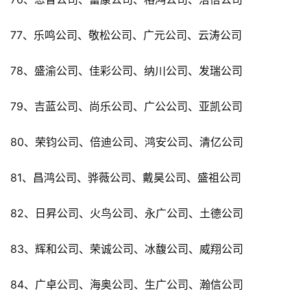
77、乐鸣公司、敬松公司、广元公司、云涛公司
78、盛渝公司、佳彩公司、纳川公司、发瑞公司
79、吉蓝公司、尚乐公司、广公公司、亚凯公司
80、荣钧公司、倍迪公司、鸿安公司、清亿公司
81、昌鸿公司、骅薇公司、戴昊公司、盛祖公司
82、日昇公司、火鸟公司、永广公司、土德公司
83、辉和公司、荣诚公司、冰馥公司、威翔公司
84、广卓公司、海奥公司、生广公司、瀚信公司