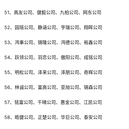
51、高友公司、健毅公司、九柏公司、网东公司
52、园瑶公司、静涵公司、亨瑞公司、翔晖公司
53、鸿事公司、锦隆公司、鸿德公司、裕鑫公司
54、跃领公司、羽恋公司、傲阳公司、成铭公司
55、明松公司、泽来公司、泽朋公司、奇辉公司
56、林诚公司、富高公司、亚旭公司、锦森公司
57、铭富公司、千晴公司、惠金公司、江凯公司
58、皓健公司、正楚公司、华巨公司、泰安公司