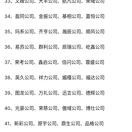
33、文峰公司、大丰公司、航凡公司、荣域公司
34、盈同公司、金振公司、基相公司、嘉恒公司
35、玛系公司、齐亨公司、瀚辰公司、顺风公司
36、易苏公司、群利公司、辰瑞公司、屹鑫公司
37、荣考公司、鑫启公司、倍闪公司、蓉盛公司
38、英久公司、祥力公司、媚槿公司、福达公司
39、图龙公司、万礼公司、迅言公司、德辉公司
40、光豪公司、荣慈公司、傲域公司、博仕公司
41、新彩公司、原宇公司、鼎生公司、品格公司