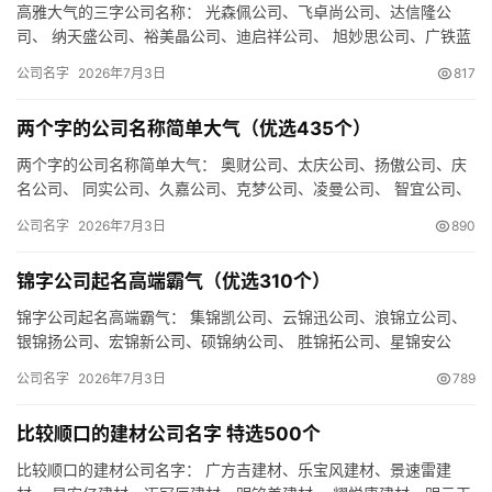
高雅大气的三字公司名称： 光森佩公司、飞卓尚公司、达信隆公
司、 纳天盛公司、裕美晶公司、迪启祥公司、 旭妙思公司、广铁蓝
公司、环全傲公司、 森盛飞公司、天泽宝公司、森集铭公司、 时…
公司名字
2026年7月3日
817
两个字的公司名称简单大气（优选435个）
两个字的公司名称简单大气： 奥财公司、太庆公司、扬傲公司、庆
名公司、 同实公司、久嘉公司、克梦公司、凌曼公司、 智宜公司、
娇蓝公司、禾识公司、财网公司、 蓝洋公司、浩阳公司、联顿公…
公司名字
2026年7月3日
890
锦字公司起名高端霸气（优选310个）
锦字公司起名高端霸气： 集锦凯公司、云锦迅公司、浪锦立公司、
银锦扬公司、宏锦新公司、硕锦纳公司、 胜锦拓公司、星锦安公
司、鼎锦星公司、 亿锦利公司、曼锦创公司、飞锦全公司、 佩锦…
公司名字
2026年7月3日
789
比较顺口的建材公司名字 特选500个
比较顺口的建材公司名字： 广方吉建材、乐宝风建材、景速雷建