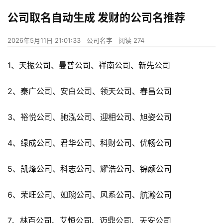
公司取名自动生成 发财的公司名推荐
2026年5月11日 21:01:33
公司名字
阅读 274
1、天振公司、曼普公司、祥南公司、新先公司
2、秦广公司、安白公司、领天公司、春昌公司
3、裕悦公司、驰泓公司、迎相公司、旭姿公司
4、绿成公司、君华公司、科财公司、优畅公司
5、凯烽公司、科志公司、耀浩公司、锦颜公司
6、荣旺公司、如琬公司、风系公司、航瀚公司
7、林百公司、艾恒公司、迈鼎公司、天安公司