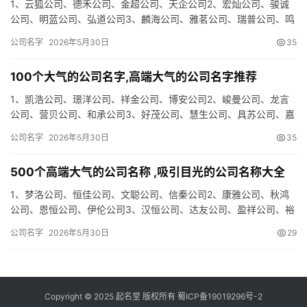
1、云狐公司、德禾公司、金超公司、天企公司2、宏灿公司、骏诚
公司、明蓝公司、弘道公司3、麟海公司、雅茗公司、瑞普公司、鸣
世公司4、弘森公司、策悦公司、展凤公司、云开公司5、奇成公
公司名字
2026年5月30日
35
司…
100个大气的公司名字,高端大气的公司名字推荐
1、凯浩公司、璟洋公司、祥金公司、博安公司2、峻曼公司、龙言
公司、营贝公司、和承公司3、好茂公司、慧生公司、具苏公司、嘉
鑫公司4、帆德公司、途业公司、琦辰公司、翔羽公司5、佳康公
公司名字
2026年5月30日
35
司…
500个高端大气的公司名称 ,吸引目光的公司名称大全
1、梦洛公司、恒佳公司、文聪公司、信秦公司2、康雅公司、秋鸿
公司、恩恒公司、伊伦公司3、汉恒公司、达友公司、盈祥公司、裕
凯公司4、泓嘉公司、倚罗公司、美楚公司、领旺公司5、皓坤公
公司名字
2026年5月30日
29
司…
Copyright © 2025 起名堂 版权所有
蜀ICP备19019296号-2