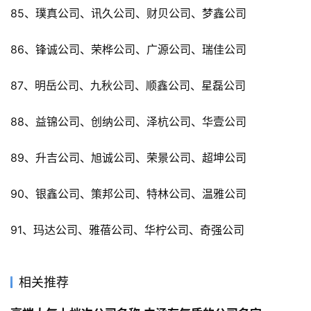
85、璞真公司、讯久公司、财贝公司、梦鑫公司
86、锋诚公司、荣桦公司、广源公司、瑞佳公司
87、明岳公司、九秋公司、顺鑫公司、星磊公司
88、益锦公司、创纳公司、泽杭公司、华壹公司
89、升吉公司、旭诚公司、荣景公司、超坤公司
90、银鑫公司、策邦公司、特林公司、温雅公司
91、玛达公司、雅蓓公司、华柠公司、奇强公司
相关推荐