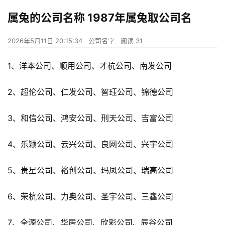
属兔的公司名称 1987年属兔取公司名
2026年5月11日 20:15:34
公司名字
阅读 31
1、洋本公司、顺用公司、才杭公司、南发公司
2、超伦公司、仁发公司、智珏公司、锦德公司
3、和信公司、鸿安公司、刑天公司、吉富公司
4、乐颖公司、云兴公司、良网公司、兴宇公司
5、贵星公司、裕创公司、玛凤公司、瑞高公司
6、荣杭公司、力奥公司、圣宇公司、三鑫公司
7、全源公司、华居公司、欣彩公司、辰谷公司