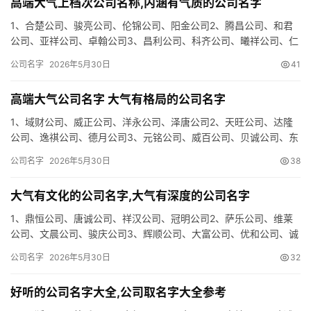
高端大气上档次公司名称,内涵有气质的公司名字
1、合楚公司、骏亮公司、伦锦公司、阳金公司2、腾昌公司、和君
公司、亚祥公司、卓翰公司3、昌利公司、科齐公司、曦祥公司、仁
联公司4、佑峰公司、艺晶公司、俊尊公司、言桦公司5、艺声公
公司名字
2026年5月30日
41
司…
高端大气公司名字 大气有格局的公司名字
1、域财公司、威正公司、洋永公司、泽唐公司2、天旺公司、达隆
公司、逸祺公司、德月公司3、元铭公司、威百公司、贝诚公司、东
霖公司4、博懿公司、灿峰公司、远通公司、达途公司5、誉美公
公司名字
2026年5月30日
38
司…
大气有文化的公司名字,大气有深度的公司名字
1、鼎恒公司、唐诚公司、祥汉公司、冠明公司2、萨乐公司、维莱
公司、文晨公司、骏庆公司3、辉顺公司、大富公司、优和公司、诚
升公司4、荣智公司、枫颂公司、梦幻公司、迪兴公司5、骏锦公
公司名字
2026年5月30日
32
司…
好听的公司名字大全,公司取名字大全参考