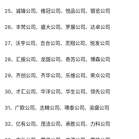
25、诚锋公司、维冠公司、悦品公司、银览公司
26、丰梵公司、盛大公司、罗展公司、达卓公司
27、沃亨公司、吉合公司、灵翔公司、悦发公司
28、汇振公司、龙国公司、奇苏公司、博森公司
29、齐创公司、齐华公司、乐维公司、荣众公司
30、才汇公司、华洋公司、华生公司、领先公司
31、广欧公司、志精公司、啸泰公司、渝盛公司
32、亿有公司、茂洁公司、承胜公司、力科公司