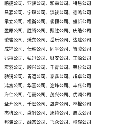
鹏捷公司、亚骏公司、和霖公司、特易公司
昌嘉公司、宁聪公司、滨骏公司、德鸣公司
承立公司、橙衡公司、俊恒公司、盛新公司
盈原公司、胜腾公司、翔胜公司、庆皓公司
骏骏公司、烁东公司、岳乐公司、达建公司
成祥公司、仕耀公司、同平公司、智骏公司
兆禧公司、弘迅公司、财安公司、正源公司
宏羽公司、顺兴公司、千青公司、莱杉公司
驰锐公司、青运公司、泰鑫公司、超卓公司
鸿富公司、华嘉公司、途峰公司、丰兆公司
海仁公司、佰豪公司、茂兴公司、优澜公司
圣齐公司、千宏公司、晟青公司、林橙公司
杰杭公司、盛帆公司、旭特公司、启龙公司
邦骏公司、融富公司、飞众公司、橙辉公司