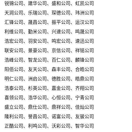
锐锦公司、建华公司、盛和公司、虹凯公司
天润公司、乐瑞公司、琛德公司、玮洲公司
汇锋公司、晟昌公司、振平公司、运汉公司
利维公司、勤米公司、兴速公司、鸣晟公司
浩宏公司、羽安公司、鸣宏公司、速迅公司
联安公司、景豪公司、京信公司、祥铭公司
浩峰公司、智龙公司、百仁公司、麟锋公司
阳佰公司、友天公司、森丰公司、合皓公司
明仁公司、洲启公司、德胜公司、皓鼎公司
浩泰公司、杉英公司、嘉金公司、齐翔公司
喜领公司、浩华公司、心恒公司、宁青公司
盛立公司、鼎仕公司、鼎祥公司、佳灿公司
隆利公司、誉昌公司、诺富公司、友骏公司
正酷公司、利鸣公司、沃彩公司、智华公司