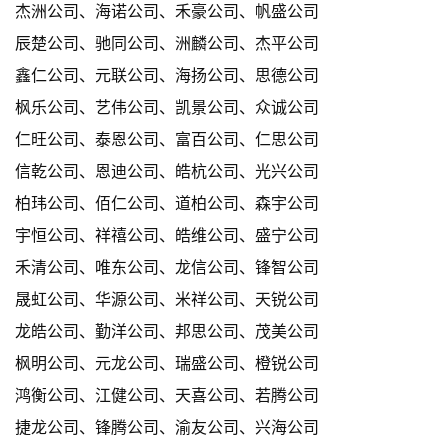
杰洲公司、海诺公司、禾豪公司、帆盛公司
辰楚公司、驰同公司、洲麟公司、杰平公司
鑫仁公司、元联公司、海扬公司、思德公司
枫乐公司、艺伟公司、凯景公司、众诚公司
仁旺公司、泰恩公司、富百公司、仁思公司
信乾公司、恩迪公司、皓杭公司、光兴公司
柏玮公司、佰仁公司、道柏公司、森宇公司
宇恒公司、祥禧公司、皓维公司、盛宁公司
禾清公司、唯东公司、龙信公司、锋智公司
晟虹公司、华源公司、米祥公司、天锐公司
龙皓公司、勤洋公司、邦思公司、茂美公司
枫明公司、元龙公司、瑞盛公司、橙锐公司
鸿衡公司、江健公司、天喜公司、若腾公司
捷龙公司、锋腾公司、渝友公司、兴海公司