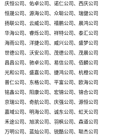
庆恒公司、佑卓公司、诺仁公司、西庆公司
恒晟公司、源海公司、众聪公司、瑞健公司
扬联公司、云威公司、禧鹏公司、晨鸿公司
华海公司、睿烁公司、祥特公司、泰汇公司
海雨公司、洋捷公司、威兴公司、盛梦公司
世德公司、沃安公司、茂德公司、茂晨公司
昌昌公司、驰卓公司、易信公司、佰麟公司
光和公司、盛嘉公司、捷鸿公司、杭橙公司
普仁公司、东格公司、平富公司、欧海公司
铭鑫公司、阳康公司、宏锦公司、锦合公司
京瑞公司、奇航公司、庆强公司、源恒公司
嘉域公司、明海公司、诚东公司、虹天公司
禾途公司、旭滨公司、羽枫公司、森道公司
万明公司、蓝灿公司、锐酷公司、聪杰公司