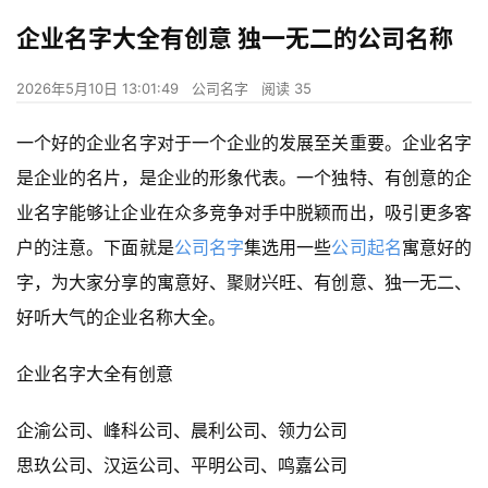
企业名字大全有创意 独一无二的公司名称
2026年5月10日 13:01:49
公司名字
阅读 35
一个好的企业名字对于一个企业的发展至关重要。企业名字
是企业的名片，是企业的形象代表。一个独特、有创意的企
业名字能够让企业在众多竞争对手中脱颖而出，吸引更多客
户的注意。下面就是
公司名字
集选用一些
公司起名
寓意好的
字，为大家分享的寓意好、聚财兴旺、有创意、独一无二、
好听大气的企业名称大全。
企业名字大全有创意
企渝公司、峰科公司、晨利公司、领力公司
思玖公司、汉运公司、平明公司、鸣嘉公司