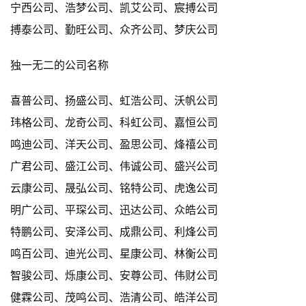
宁西公司、浩梦公司、凯艾公司、宸搏公司
搏泰公司、勤旺公司、众齐公司、梦庆公司
独一无二的公司名称
喜普公司、扬盛公司、虹浩公司、沃帆公司
玮格公司、龙奇公司、科虹公司、嘉恒公司
鸣迪公司、洋天公司、盈思公司、烽禧公司
广君公司、盛江公司、伟诚公司、盛兴公司
云康公司、晟弘公司、铭特公司、虎逸公司
明广公司、平琛公司、迅达公司、众皓公司
特鹏公司、安泽公司、成鼎公司、利烽公司
鸣百公司、迪光公司、星康公司、林衡公司
智骏公司、烁康公司、安尊公司、伟财公司
健霖公司、茂鸣公司、浩清公司、皓洋公司