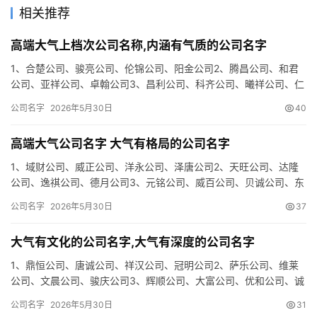
相关推荐
高端大气上档次公司名称,内涵有气质的公司名字
1、合楚公司、骏亮公司、伦锦公司、阳金公司2、腾昌公司、和君
公司、亚祥公司、卓翰公司3、昌利公司、科齐公司、曦祥公司、仁
联公司4、佑峰公司、艺晶公司、俊尊公司、言桦公司5、艺声公
公司名字
2026年5月30日
40
司…
高端大气公司名字 大气有格局的公司名字
1、域财公司、威正公司、洋永公司、泽唐公司2、天旺公司、达隆
公司、逸祺公司、德月公司3、元铭公司、威百公司、贝诚公司、东
霖公司4、博懿公司、灿峰公司、远通公司、达途公司5、誉美公
公司名字
2026年5月30日
37
司…
大气有文化的公司名字,大气有深度的公司名字
1、鼎恒公司、唐诚公司、祥汉公司、冠明公司2、萨乐公司、维莱
公司、文晨公司、骏庆公司3、辉顺公司、大富公司、优和公司、诚
升公司4、荣智公司、枫颂公司、梦幻公司、迪兴公司5、骏锦公
公司名字
2026年5月30日
31
司…