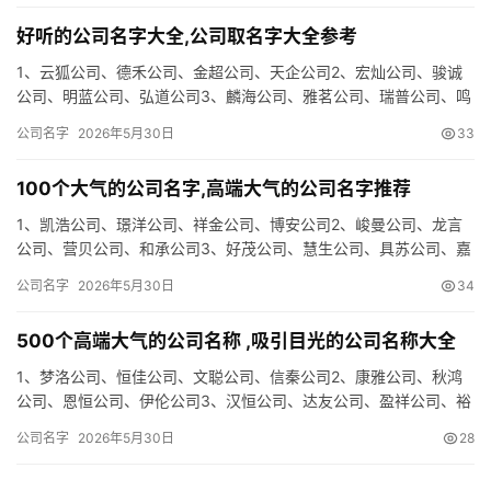
好听的公司名字大全,公司取名字大全参考
1、云狐公司、德禾公司、金超公司、天企公司2、宏灿公司、骏诚
公司、明蓝公司、弘道公司3、麟海公司、雅茗公司、瑞普公司、鸣
世公司4、弘森公司、策悦公司、展凤公司、云开公司5、奇成公
公司名字
2026年5月30日
33
司…
100个大气的公司名字,高端大气的公司名字推荐
1、凯浩公司、璟洋公司、祥金公司、博安公司2、峻曼公司、龙言
公司、营贝公司、和承公司3、好茂公司、慧生公司、具苏公司、嘉
鑫公司4、帆德公司、途业公司、琦辰公司、翔羽公司5、佳康公
公司名字
2026年5月30日
34
司…
500个高端大气的公司名称 ,吸引目光的公司名称大全
1、梦洛公司、恒佳公司、文聪公司、信秦公司2、康雅公司、秋鸿
公司、恩恒公司、伊伦公司3、汉恒公司、达友公司、盈祥公司、裕
凯公司4、泓嘉公司、倚罗公司、美楚公司、领旺公司5、皓坤公
公司名字
2026年5月30日
28
司…