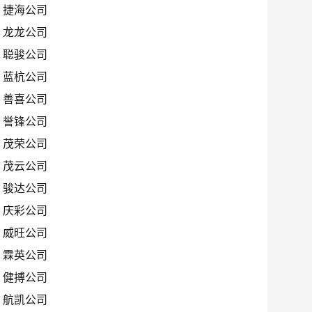
、捷海公司
、龙龙公司
、聪骏公司
、蓝杭公司
、善喜公司
、誉锋公司
、茂荣公司
、茂云公司
、骏达公司
、庆彩公司
、威旺公司
、霖英公司
、健搏公司
、航凯公司