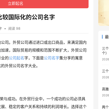
比较国际化的公司名字
字
•
阅读 98
最
的公司。外贸公司通过进口或出口商品，来满足国内
三个
的加速，国际贸易的规模和范围不断扩大，外贸公司
个）
行业的
公司起名
字，下面是
公司名字
集分享的寓意
202
化的外贸公司名字大全。
三个
202
高雅
202
繁荣与成功。在外贸行业中，一个成功的公司必须具
发展、稳定的客户关系和持续的利润增长。选择这个
两个