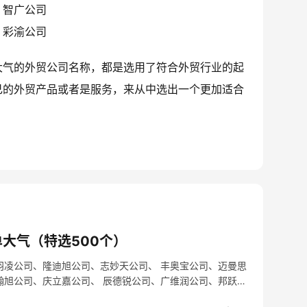
、智广公司
、彩渝公司
大气的外贸公司名称，都是选用了符合外贸行业的起
己的外贸产品或者是服务，来从中选出一个更加适合
大气（特选500个）
羽凌公司、隆迪旭公司、志妙天公司、 丰奥宝公司、迈曼思
翰旭公司、庆立嘉公司、 辰德锐公司、广维润公司、邦跃曼