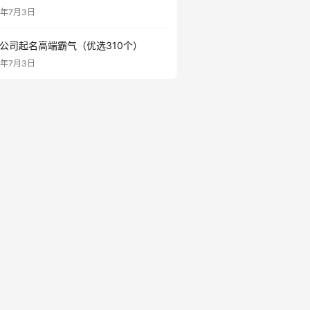
6年7月3日
公司起名高端霸气（优选310个）
6年7月3日