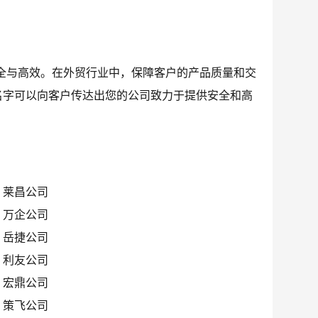
着安全与高效。在外贸行业中，保障客户的产品质量和交
名字可以向客户传达出您的公司致力于提供安全和高
、莱昌公司
、万企公司
、岳捷公司
、利友公司
、宏鼎公司
、策飞公司