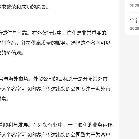
202
追求繁荣和成功的愿景。
锦字
202
寓意着诚信与可靠。在外贸行业中，信任是非常重要的。
交付产品，并提供高质量的服务。选择这个名字可以
靠的价值观。
着财富与海外市场。外贸公司的目标之一是开拓海外市
择这个名字可以向客户传达出您的公司专注于海外市
财富。
寓意着顺利与发展。在外贸行业中，一个顺利的业务运作
择这个名字可以向客户传达出您的公司致力于为客户