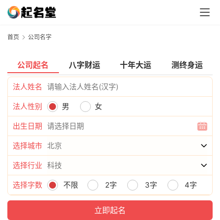
首页
公司名字
公司起名
八字财运
十年大运
测终身运
法人姓名
法人性别
男
女
出生日期
选择城市
选择行业
选择字数
不限
2字
3字
4字