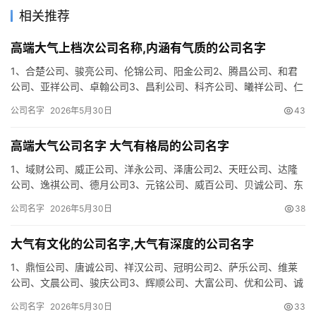
相关推荐
高端大气上档次公司名称,内涵有气质的公司名字
1、合楚公司、骏亮公司、伦锦公司、阳金公司2、腾昌公司、和君
公司、亚祥公司、卓翰公司3、昌利公司、科齐公司、曦祥公司、仁
联公司4、佑峰公司、艺晶公司、俊尊公司、言桦公司5、艺声公
公司名字
2026年5月30日
43
司…
高端大气公司名字 大气有格局的公司名字
1、域财公司、威正公司、洋永公司、泽唐公司2、天旺公司、达隆
公司、逸祺公司、德月公司3、元铭公司、威百公司、贝诚公司、东
霖公司4、博懿公司、灿峰公司、远通公司、达途公司5、誉美公
公司名字
2026年5月30日
38
司…
大气有文化的公司名字,大气有深度的公司名字
1、鼎恒公司、唐诚公司、祥汉公司、冠明公司2、萨乐公司、维莱
公司、文晨公司、骏庆公司3、辉顺公司、大富公司、优和公司、诚
升公司4、荣智公司、枫颂公司、梦幻公司、迪兴公司5、骏锦公
公司名字
2026年5月30日
33
司…