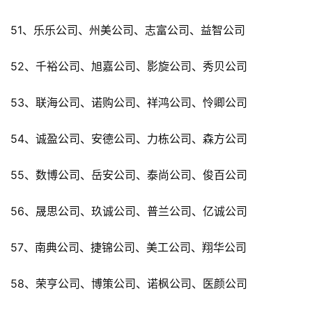
51、乐乐公司、州美公司、志富公司、益智公司
52、千裕公司、旭嘉公司、影旋公司、秀贝公司
53、联海公司、诺购公司、祥鸿公司、怜卿公司
54、诚盈公司、安德公司、力栋公司、森方公司
55、数博公司、岳安公司、泰尚公司、俊百公司
56、晟思公司、玖诚公司、普兰公司、亿诚公司
57、南典公司、捷锦公司、美工公司、翔华公司
58、荣亨公司、博策公司、诺枫公司、医颜公司