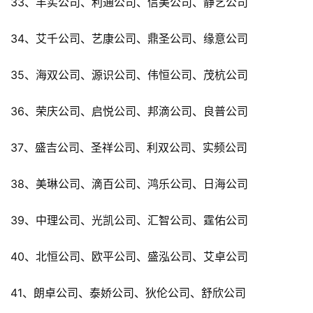
33、丰实公司、利通公司、信美公司、静艺公司
34、艾千公司、艺康公司、鼎圣公司、缘意公司
35、海双公司、源识公司、伟恒公司、茂杭公司
36、荣庆公司、启悦公司、邦滴公司、良普公司
37、盛吉公司、圣祥公司、利双公司、实频公司
38、美琳公司、滴百公司、鸿乐公司、日海公司
39、中理公司、光凯公司、汇智公司、霆佑公司
40、北恒公司、欧平公司、盛泓公司、艾卓公司
41、朗卓公司、泰娇公司、狄伦公司、舒欣公司