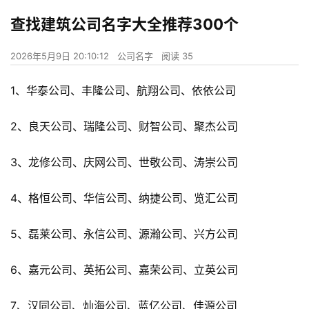
查找建筑公司名字大全推荐300个
2026年5月9日 20:10:12
公司名字
阅读 35
1、华泰公司、丰隆公司、航翔公司、依依公司
2、良天公司、瑞隆公司、财智公司、聚杰公司
3、龙修公司、庆网公司、世敬公司、涛崇公司
4、格恒公司、华信公司、纳捷公司、览汇公司
5、磊莱公司、永信公司、源瀚公司、兴方公司
6、嘉元公司、英拓公司、嘉荣公司、立英公司
7、汉同公司、灿海公司、蓝亿公司、佳源公司