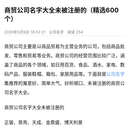
商贸公司名字大全未被注册的（精选600
个）
2026年5月9日 16:52:21
公司名字
阅读 254
商贸公司主要是以商品贸易为主营业务的公司，包括商品批
发、零售和贸易等业务。商贸公司的经营范围比较广泛，涵
盖了商品的各个领域，如日用百货、食品、酒水、家电、数
码产品、服装鞋帽、箱包、家居用品等。下面就是
公司名字
集推荐的寓意好、简单大气、好听顺口、未被注册的商贸公
司名字大全。
商贸公司名字大全未被注册的
正骏、恩亮、天成、金鼎盛、博天利景