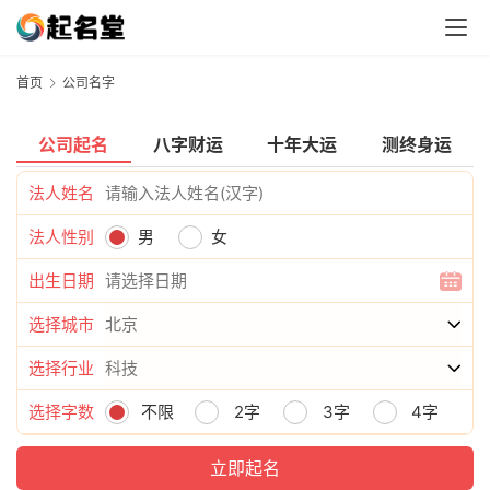
首页
公司名字
公司起名
八字财运
十年大运
测终身运
法人姓名
法人性别
男
女
出生日期
选择城市
选择行业
选择字数
不限
2字
3字
4字