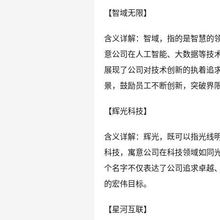
【智域无限】
含义详解：智域，指的是智慧的
意公司在人工智能、大数据等技
展现了公司对技术创新的执着追
景，鼓励员工不断创新，突破界
【辉光科技】
含义详解：辉光，既可以指光线
科技，寓意公司在科技领域如同
个名字不仅表达了公司追求卓越
的宏伟目标。
【星河互联】