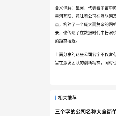
含义详解：星河，代表着宇宙中
星河互联，意味着公司在互联网
点，构建了一个庞大而复杂的网
景，也传达了在数据时代中扮演
的距离拉近。
上面分享的这些公司名字不仅富
旨在激发团队的创新精神，同时
相关推荐
三个字的公司名称大全简单