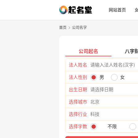
网站首页
首页
公司名字
公司起名
八字
法人姓名
法人性别
男
女
出生日期
选择城市
选择行业
选择字数
不限