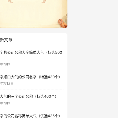
新文章
字的公司名称大全简单大气（特选500
6年7月3日
字顺口大气的公司名字（特选430个）
6年7月3日
大气的三字公司名称（特选400个）
6年7月3日
字的公司名称简单大气（优选435个）