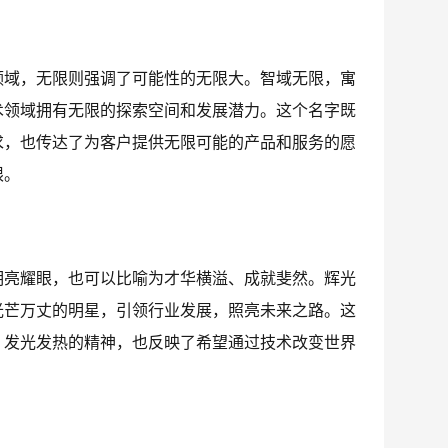
领域，无限则强调了可能性的无限大。智域无限，寓
术领域拥有无限的探索空间和发展潜力。这个名字既
求，也传达了为客户提供无限可能的产品和服务的愿
限。
明亮耀眼，也可以比喻为才华横溢、成就斐然。辉光
光芒万丈的明星，引领行业发展，照亮未来之路。这
、发光发热的精神，也反映了希望通过技术改变世界