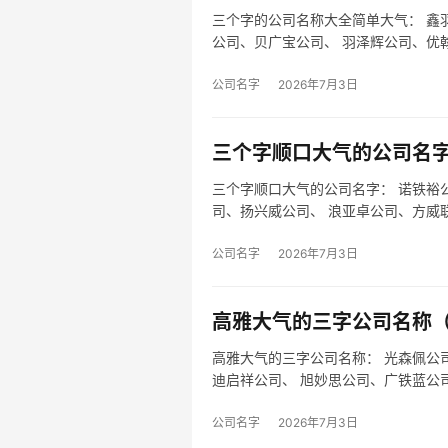
三个字的公司名称大全简单大气： 鑫
公司、贝广宝公司、 羽泽辉公司、优
公司…
公司名字
2026年7月3日
三个字顺口大气的公司名字
三个字顺口大气的公司名字： 诺铁裕
司、扬兴威公司、 浪亚卓公司、方威
司、 …
公司名字
2026年7月3日
高雅大气的三字公司名称（
高雅大气的三字公司名称： 光森佩公
迪启祥公司、 旭妙思公司、广铁蓝公
时…
公司名字
2026年7月3日