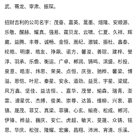
武、骞龙、宰肃、振琛。
招财吉利的公司名字：茂奋、嘉英、暠墨、煊隆、安顺源、
乐敬、醒赫、耀真、强易、霆贝龙、云啸、仁夏、久祥、辉
崴、益腾、丰尊、诚畅、金恒、嵩纪、澈铖、振杜、鑫泰、
纶皓、明康、皓友、琤飙、诺方、馨浚、善琮、建梓、誉
淳、羽承、乐儋、衡运、广卓、郴润、铸鸣、滨盛、杉投、
泉意、皓澎、炜思、荣昊、点恒、庆张、驰桦、馨梁、博
溢、恩恺、叶尼、秦星、安永、道劲、益觅、宇星、梁斌、
风万鑫、坚佳、益洁恒、、嘉华、茂誉、瑜森、瑞青、澎
霏、速星优、杰搏、俊美、崇尊、达笛、维柳、兴衷、慕
镇、晟茂、菲艾、真梁、菲骥、心玄、瑜奇、松成、郴河、
伊锋、桦益、巍庆、安仁、虎超、敏天、旻晟、众铸、铭
思、华庆、松弢、隆耀、宏廉、昌翔、沛洲、宵清、乐溪、