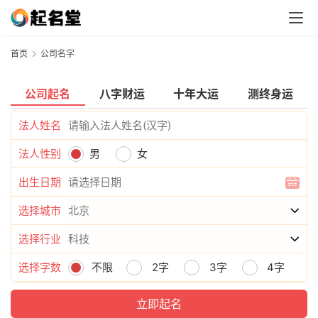
首页
公司名字
公司起名
八字财运
十年大运
测终身运
法人姓名
法人性别
男
女
出生日期
选择城市
选择行业
选择字数
不限
2字
3字
4字