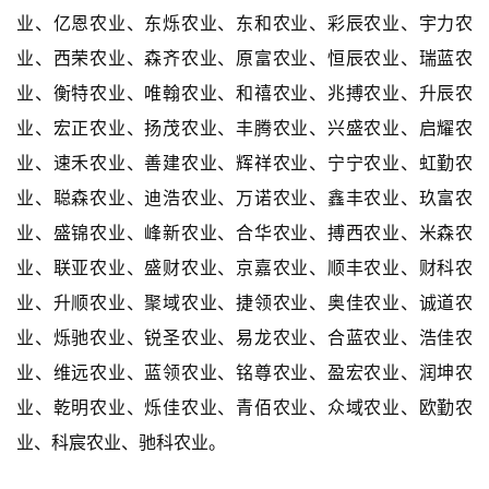
业、亿恩农业、东烁农业、东和农业、彩辰农业、宇力农
业、西荣农业、森齐农业、原富农业、恒辰农业、瑞蓝农
业、衡特农业、唯翰农业、和禧农业、兆搏农业、升辰农
业、宏正农业、扬茂农业、丰腾农业、兴盛农业、启耀农
业、速禾农业、善建农业、辉祥农业、宁宁农业、虹勤农
业、聪森农业、迪浩农业、万诺农业、鑫丰农业、玖富农
业、盛锦农业、峰新农业、合华农业、搏西农业、米森农
业、联亚农业、盛财农业、京嘉农业、顺丰农业、财科农
业、升顺农业、聚域农业、捷领农业、奥佳农业、诚道农
业、烁驰农业、锐圣农业、易龙农业、合蓝农业、浩佳农
业、维远农业、蓝领农业、铭尊农业、盈宏农业、润坤农
业、乾明农业、烁佳农业、青佰农业、众域农业、欧勤农
业、科宸农业、驰科农业。