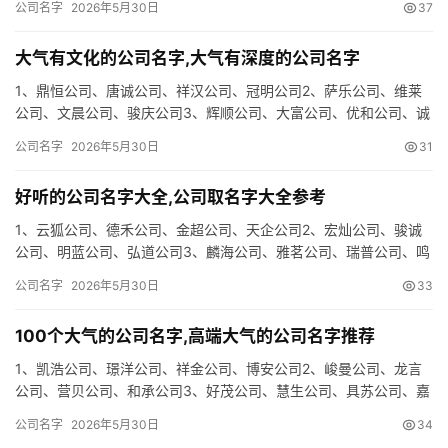
公司名字
2026年5月30日
37
司…
大气有文化的公司名字,大气有深度的公司名字
1、鼎恒公司、唐诚公司、祥汉公司、冠明公司2、萨乐公司、维莱
公司、文晨公司、骏庆公司3、辉顺公司、大富公司、优和公司、诚
升公司4、荣智公司、枫颂公司、梦幻公司、迪兴公司5、骏锦公
公司名字
2026年5月30日
31
司…
好听的公司名字大全,公司取名字大全参考
1、云狐公司、德禾公司、金超公司、天企公司2、宏灿公司、骏诚
公司、明蓝公司、弘道公司3、麟海公司、雅茗公司、瑞普公司、鸣
世公司4、弘森公司、策悦公司、展凤公司、云开公司5、奇成公
公司名字
2026年5月30日
33
司…
100个大气的公司名字,高端大气的公司名字推荐
1、凯浩公司、璟洋公司、祥金公司、博安公司2、峻曼公司、龙言
公司、营贝公司、和承公司3、好茂公司、慧生公司、具苏公司、嘉
鑫公司4、帆德公司、途业公司、琦辰公司、翔羽公司5、佳康公
公司名字
2026年5月30日
34
司…