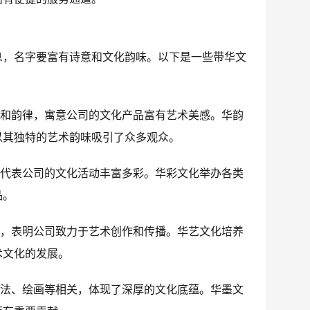
息，名字要富有诗意和文化韵味。以下是一些带华文
味和韵律，寓意公司的文化产品富有艺术美感。华韵
以其独特的艺术韵味吸引了众多观众。
，代表公司的文化活动丰富多彩。华彩文化举办各类
品。
心，表明公司致力于艺术创作和传播。华艺文化培养
术文化的发展。
书法、绘画等相关，体现了深厚的文化底蕴。华墨文