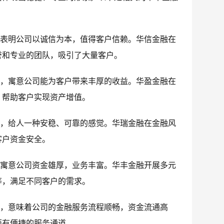
，表明公司以诚信为本，值得客户信赖。华信金融在
誉和专业的团队，吸引了大量客户。
意，寓意公司能为客户带来丰厚的收益。华盈金融在
，帮助客户实现资产增值。
头，给人一种安稳、可靠的感觉。华瑞金融在金融风
客户资金安全。
，寓意公司资金雄厚，业务丰富。华丰金融开展多元
等，满足不同客户的需求。
意，意味着公司的金融服务流程顺畅，资金流通高
面有便捷的服务通道。