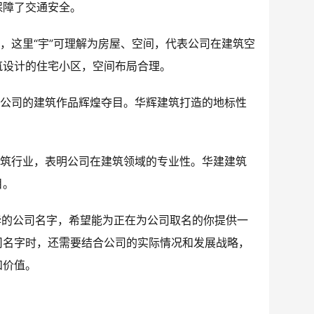
保障了交通安全。
同，这里“宇”可理解为房屋、空间，代表公司在建筑空
筑设计的住宅小区，空间布局合理。
意公司的建筑作品辉煌夺目。华辉建筑打造的地标性
建筑行业，表明公司在建筑领域的专业性。华建建筑
目。
华的公司名字，希望能为正在为公司取名的你提供一
司名字时，还需要结合公司的实际情况和发展战略，
和价值。