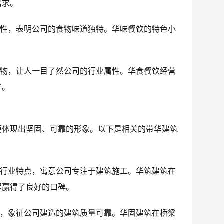
需求。
要性，表明公司的食物味道独特。华味餐饮的特色小
食物，让人一目了然公司的行业属性。华食餐饮经营
好。
要体现出坚固、可靠的形象。以下是相关的带华建筑
的行业特点，寓意公司专注于建筑施工。华筑建筑在
程赢得了良好的口碑。
意，象征公司建造的建筑质量可靠。华固建筑在桥梁