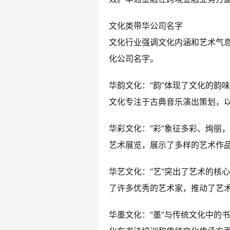
文化类带华公司名字
文化行业强调文化内涵和艺术气
化公司名字。
华韵文化：“韵”体现了文化的韵
文化专注于古典音乐演出策划，
华彩文化：“彩”象征多彩、绚丽
艺术展览，展示了多样的艺术作
华艺文化：“艺”突出了艺术的核
了许多优秀的艺术家，推动了艺
华墨文化：“墨”与传统文化中的