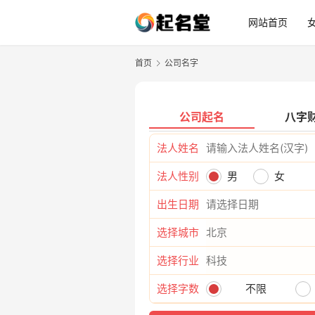
网站首页
首页
公司名字
公司起名
八字
法人姓名
法人性别
男
女
出生日期
选择城市
选择行业
选择字数
不限