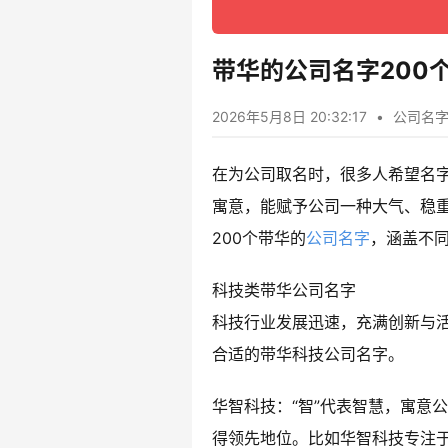
带华的公司名字200
2026年5月8日 20:32:17
•
公司名
在为公司取名时，很多人希望名字
寓意，能赋予公司一种大气、稳
200个带华的
公司名字
，涵盖不
科技类带华公司名字
科技行业发展迅速，充满创新与
合适的带华科技公司名字。
华智科技：“智”代表智慧，寓意
得领先地位。比如华智科技专注