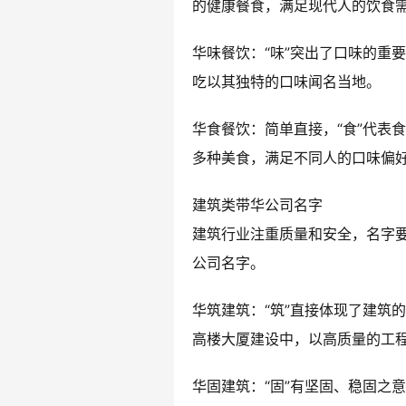
的健康餐食，满足现代人的饮食
华味餐饮：“味”突出了口味的重
吃以其独特的口味闻名当地。
华食餐饮：简单直接，“食”代表
多种美食，满足不同人的口味偏
建筑类带华公司名字
建筑行业注重质量和安全，名字
公司名字。
华筑建筑：“筑”直接体现了建筑
高楼大厦建设中，以高质量的工
华固建筑：“固”有坚固、稳固之