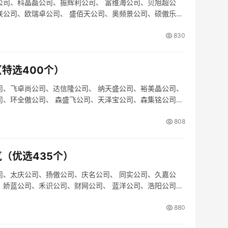
公司、科晶磊公司、振辉利公司、 富维海公司、贝旭超公
联公司、欧瑞卓公司、 盛佰天公司、奥频景公司、硕傲乐公
830
特选400个）
司、飞卓尚公司、达信隆公司、 纳天盛公司、裕美晶公司、
司、环全傲公司、 森盛飞公司、天泽宝公司、森集铭公司、
808
（优选435个）
司、太庆公司、扬傲公司、庆名公司、 同实公司、久嘉公
、娇蓝公司、禾识公司、财网公司、 蓝洋公司、浩阳公司、
880