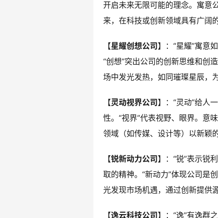
开启未来无限可能的理念。寓意
来，在科技或创新领域具有广阔
【
星耀创想公司
】：“星耀”寓意
“创想”突出公司的创新思维和创
场中发光发热，如同璀璨星辰，
【
灵动视界公司
】：“灵动”给人
性。“视界”代表视野、眼界。意
领域（如传媒、设计等）以新颖
【
锐新动力公司
】：“锐”表示锐
取的精神。“新动力”体现公司是
光发现市场机遇，通过创新提供
【
逸云科技公司
】：“逸”有逸群