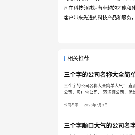
司在科技领域拥有卓越的才能和
客户带来先进的科技产品和服务
相关推荐
三个字的公司名称大全简单
三个字的公司名称大全简单大气： 鑫
公司、贝广宝公司、 羽泽辉公司、优
公司…
公司名字
2026年7月3日
三个字顺口大气的公司名字