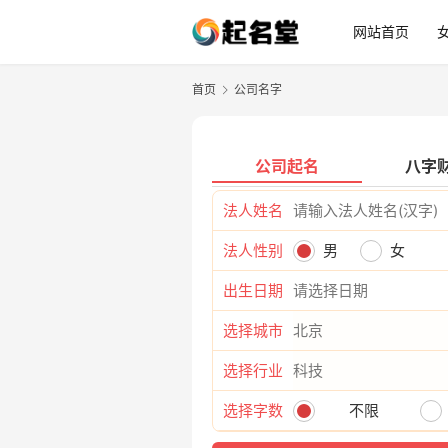
网站首页
首页
公司名字
公司起名
八字
法人姓名
法人性别
男
女
出生日期
选择城市
选择行业
选择字数
不限