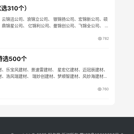
选310个）
、云锦迅公司、浪锦立公司、 银锦扬公司、宏锦新公司、硕
、鼎锦星公司、 亿锦利公司、曼锦创公司、飞锦全公司、 佩
782
选500个
材、乐宝风建材、景速雷建材、 星宏亿建材、迈冠辰建材、
材、浩风瑞建材、 瑞妙创建材、梦顺智建材、风妙海建材、
760