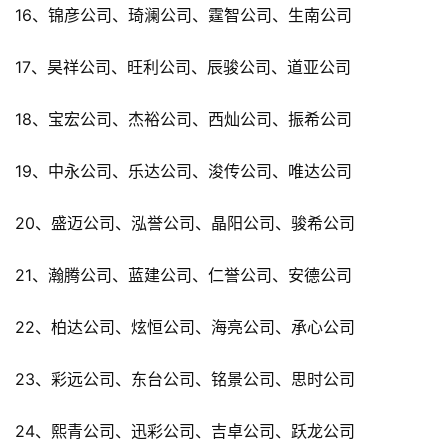
16、锦彦公司、琦澜公司、霆智公司、生南公司
17、昊祥公司、旺利公司、辰骏公司、道亚公司
18、宝宏公司、杰裕公司、西灿公司、振希公司
19、中永公司、乐达公司、浚传公司、唯达公司
20、盛迈公司、泓誉公司、晶阳公司、骏希公司
21、瀚腾公司、蓝建公司、仁誉公司、安德公司
22、柏达公司、炫恒公司、海亮公司、承心公司
23、彩远公司、东台公司、铭景公司、思时公司
24、熙青公司、迅彩公司、吉卓公司、跃龙公司