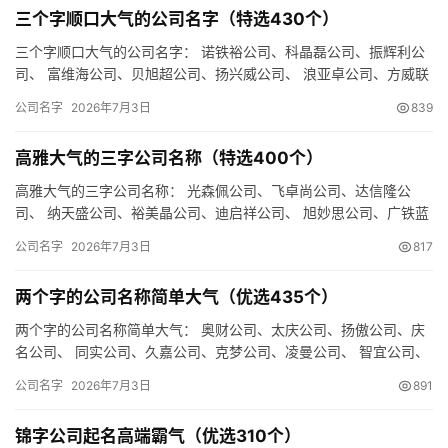
三个字顺口大气的公司名字（特选430个）
三个字顺口大气的公司名字： 诺铁裕公司、科晶磊公司、振辉利公
司、 富维海公司、贝旭超公司、扬兴威公司、 浪亚卓公司、方威联
公司、欧瑞卓公司、 盛佰天公司、奥频景公司、硕傲乐公司、 …
公司名字
2026年7月3日
839
高雅大气的三字公司名称（特选400个）
高雅大气的三字公司名称： 光森佩公司、飞卓尚公司、达信隆公
司、 纳天盛公司、裕美晶公司、迪启祥公司、 旭妙思公司、广铁蓝
公司、环全傲公司、 森盛飞公司、天泽宝公司、森集铭公司、 时…
公司名字
2026年7月3日
817
两个字的公司名称简单大气（优选435个）
两个字的公司名称简单大气： 奥财公司、太庆公司、扬傲公司、庆
名公司、 同实公司、久嘉公司、克梦公司、凌曼公司、 智宜公司、
娇蓝公司、禾识公司、财网公司、 蓝洋公司、浩阳公司、联顿公…
公司名字
2026年7月3日
891
锦字公司起名高端霸气（优选310个）