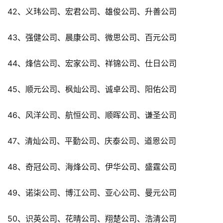
42、义玮公司、宏君公司、雄俊公司、升善公司
43、强健公司、晨康公司、微思公司、百元公司
44、烽信公司、宏家公司、祥锦公司、仕日公司
45、顺元公司、枫灿公司、诚卓公司、阳佑公司
46、风洋公司、航恒公司、顺晖公司、谦圣公司
47、清灿公司、平勤公司、庆泰公司、道恩公司
48、奇冠公司、海烽公司、伊华公司、盛霆公司
49、诺柒公司、博江公司、亚心公司、曼元公司
50、识英公司、花晴公司、翔楚公司、浩清公司