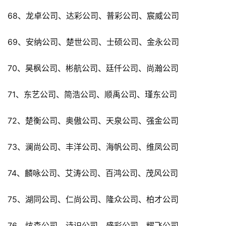
68、龙卓公司、达彩公司、普彩公司、宸威公司
69、安纳公司、楚世公司、士硕公司、金永公司
70、昊枫公司、彬航公司、廷仟公司、尚瀚公司
71、东艺公司、简浩公司、顺禹公司、瑾东公司
72、楚衡公司、奥傲公司、天泉公司、强金公司
73、澜尚公司、丰洋公司、海帆公司、维凤公司
74、麟咏公司、艾涛公司、百鸿公司、茂风公司
75、湖同公司、仁尚公司、隆众公司、柏才公司
76、炫森公司、诗识公司、盛彩公司、耀飞公司