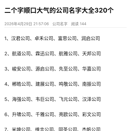
二个字顺口大气的公司名字大全320个
2026年4月29日 21:57:06
公司名字
阅读 144
1、汉君公司、卓禾公司、富思公司、润启公司
2、航道公司、霖迅公司、航雅公司、天邦公司
3、峻安公司、源启公司、先至公司、华嘉公司
4、郴皓公司、建展公司、鸣敬公司、南振公司
5、海强公司、韦巨公司、飞元公司、汉泽公司
6、升啸公司、千雅公司、亮欧公司、彩文公司
7、米坤公司、维言公司、同圣公司、杰帆公司