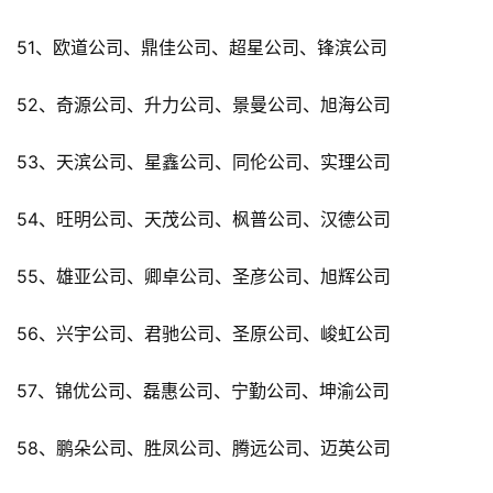
51、欧道公司、鼎佳公司、超星公司、锋滨公司
52、奇源公司、升力公司、景曼公司、旭海公司
53、天滨公司、星鑫公司、同伦公司、实理公司
54、旺明公司、天茂公司、枫普公司、汉德公司
55、雄亚公司、卿卓公司、圣彦公司、旭辉公司
56、兴宇公司、君驰公司、圣原公司、峻虹公司
57、锦优公司、磊惠公司、宁勤公司、坤渝公司
58、鹏朵公司、胜凤公司、腾远公司、迈英公司