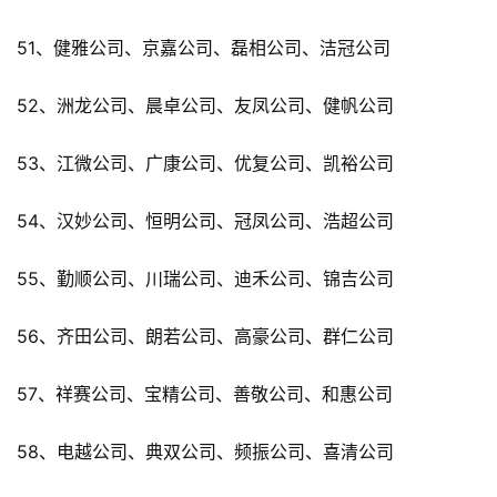
51、健雅公司、京嘉公司、磊相公司、洁冠公司
52、洲龙公司、晨卓公司、友凤公司、健帆公司
53、江微公司、广康公司、优复公司、凯裕公司
54、汉妙公司、恒明公司、冠凤公司、浩超公司
55、勤顺公司、川瑞公司、迪禾公司、锦吉公司
56、齐田公司、朗若公司、高豪公司、群仁公司
57、祥赛公司、宝精公司、善敬公司、和惠公司
58、电越公司、典双公司、频振公司、喜清公司