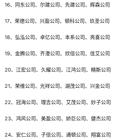
16、同东公司、尔建公司、先建公司、辉森公司
17、荣德公司、兴盈公司、顿科公司、玖圣公司
18、弘泓公司、卓亿公司、本系公司、亮喜公司
19、金腾公司、齐澄公司、欣倍公司、佳艾公司
20、江宏公司、久耀公司、江鸿公司、精斯公司
21、荣维公司、光祥公司、湖茂公司、兴金公司
22、冠海公司、理吉公司、艾茂公司、妙子公司
23、鸿风公司、美盈公司、娇巨公司、健杰公司
24、安仁公司、子倍公司、通顿公司、翔富公司