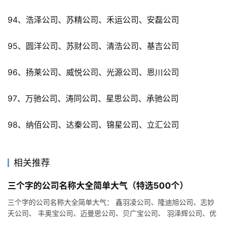
94、浩泽公司、苏精公司、禾运公司、安磊公司
95、圆洋公司、苏财公司、清浩公司、基吉公司
96、扬莱公司、威悦公司、光源公司、恩川公司
97、万驰公司、涛同公司、星思公司、承驰公司
98、纳佰公司、达秦公司、锦星公司、立汇公司
相关推荐
三个字的公司名称大全简单大气（特选500个）
三个字的公司名称大全简单大气： 鑫羽凌公司、隆迪旭公司、志妙
天公司、 丰奥宝公司、迈曼思公司、贝广宝公司、 羽泽辉公司、优
翰旭公司、庆立嘉公司、 辰德锐公司、广维润公司、邦跃曼公司…