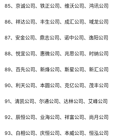
85、京诚公司、铁正公司、维沃公司、鸿讯公司
86、祥达公司、丰生公司、成汇公司、域龙公司
87、安金公司、鼎志公司、诺中公司、逸阳公司
88、悦宜公司、惠微公司、兆思公司、时纳公司
89、百先公司、新烽公司、斯星公司、新汇公司
90、利天公司、本圆公司、克亿公司、茂丰公司
91、清凯公司、尔通公司、达林公司、艾峰公司
92、辰恒公司、业海公司、祥富公司、尚月公司
93、白相公司、庆恒公司、本威公司、恒泓公司