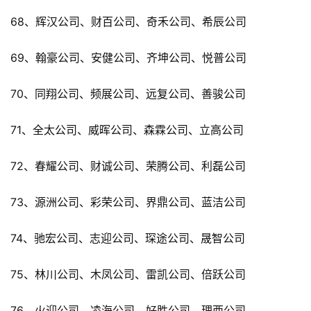
68、辉汉公司、财百公司、奇禾公司、希辰公司
69、翰豪公司、安健公司、齐坤公司、悦普公司
70、同翔公司、频展公司、远复公司、善骏公司
71、全太公司、威晖公司、森霖公司、立高公司
72、春耀公司、财诚公司、荣腾公司、利磊公司
73、源洲公司、彩荣公司、界鼎公司、蓝洁公司
74、驰宏公司、志迎公司、琛途公司、晟智公司
75、林川公司、木凤公司、雷凯公司、倍跃公司
76、火迎公司、凌海公司、好胜公司、理西公司