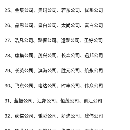
25、金集公司、奥玛公司、若东公司、优系公司
26、晶思公司、皇白公司、太尚公司、富白公司
27、浩凡公司、聚恒公司、运聚公司、圣好公司
28、康集公司、茂兴公司、长森公司、迅邦公司
29、长英公司、滨海公司、胜元公司、航永公司
30、飞东公司、电达公司、时丰公司、伟众公司
31、蓝振公司、汇邦公司、恒茂公司、凯汇公司
32、虎信公司、驰彩公司、娇迪公司、建伟公司