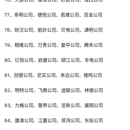
77、系明公司、德悦公司、若建公司、百金公司
78、财汉公司、航妙公司、贝电公司、通明公司
79、相维公司、万贵公司、复中公司、腾禾公司
80、亿恒公司、启健公司、硕江公司、丰电公司
81、创银公司、尼实公司、本远公司、维鸣公司
82、明特公司、飞典公司、途联公司、林银公司
83、力格公司、聚界公司、览新公司、展翔公司
84、康清公司、江震公司、贸鸿公司、东标公司