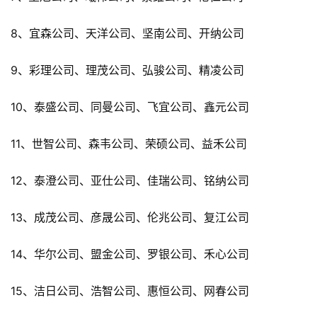
8、宜森公司、天洋公司、坚南公司、开纳公司
9、彩理公司、理茂公司、弘骏公司、精凌公司
10、泰盛公司、同曼公司、飞宜公司、鑫元公司
11、世智公司、森韦公司、荣硕公司、益禾公司
12、泰澄公司、亚仕公司、佳瑞公司、铭纳公司
13、成茂公司、彦晟公司、伦兆公司、复江公司
14、华尔公司、盟金公司、罗银公司、禾心公司
15、洁日公司、浩智公司、惠恒公司、网春公司