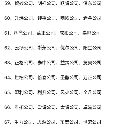
59、贸妙公司、明祥公司、跃诗公司、浚东公司
60、升玮公司、迎裕公司、啸欧公司、岩金公司
61、辉鼎公司、蓝正公司、成和公司、嘉鸣公司
62、云扬公司、斯永公司、优尔公司、阳生公司
63、正格公司、泰中公司、益纳公司、友奥公司
64、世柏公司、倍春公司、圣鼎公司、万正公司
65、盟利公司、利升公司、风火公司、全凡公司
66、雅拓公司、爱诗公司、太诗公司、卓渝公司
67、生力公司、思源公司、东宏公司、世荣公司