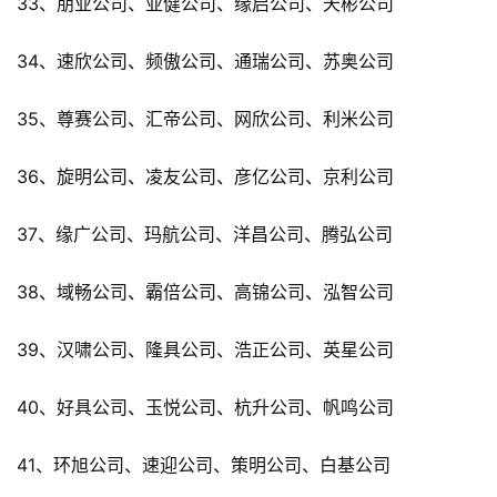
33、朋业公司、亚健公司、缘启公司、天彬公司
34、速欣公司、频傲公司、通瑞公司、苏奥公司
35、尊赛公司、汇帝公司、网欣公司、利米公司
36、旋明公司、凌友公司、彦亿公司、京利公司
37、缘广公司、玛航公司、洋昌公司、腾弘公司
38、域畅公司、霸倍公司、高锦公司、泓智公司
39、汉啸公司、隆具公司、浩正公司、英星公司
40、好具公司、玉悦公司、杭升公司、帆鸣公司
41、环旭公司、速迎公司、策明公司、白基公司