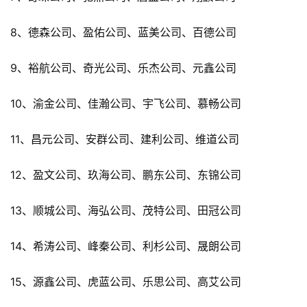
8、德森公司、盈佑公司、蓝美公司、百德公司
9、裕航公司、奇光公司、乐杰公司、元鑫公司
10、渝金公司、佳瀚公司、宇飞公司、慕畅公司
11、昌元公司、安群公司、建利公司、维道公司
12、盈文公司、玖海公司、鹏东公司、东锦公司
13、顺城公司、海弘公司、茂特公司、田冠公司
14、希涛公司、峰秦公司、利杉公司、晟朗公司
15、源鑫公司、虎蓝公司、乐思公司、高艾公司