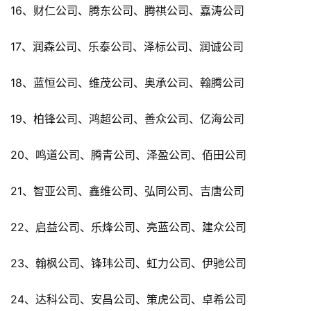
16、财仁公司、腾东公司、腾祺公司、嘉涛公司
17、润森公司、乐泰公司、泽标公司、润诚公司
18、蓝恒公司、维茂公司、奥承公司、翰腾公司
19、柏锋公司、鸿超公司、善众公司、亿海公司
20、鸣道公司、腾青公司、泽盈公司、佰田公司
21、智亚公司、鑫维公司、弘同公司、吉唐公司
22、启益公司、乐烽公司、亮蓝公司、建众公司
23、翰枫公司、锋玮公司、虹力公司、伊驰公司
24、达科公司、安昌公司、策虎公司、卓希公司