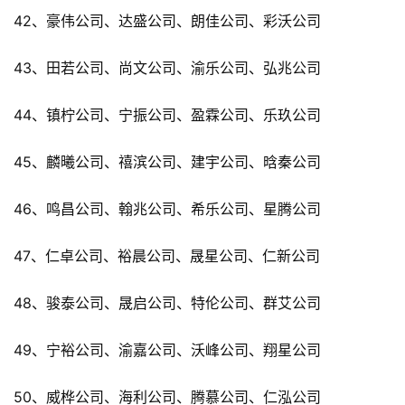
42、豪伟公司、达盛公司、朗佳公司、彩沃公司
43、田若公司、尚文公司、渝乐公司、弘兆公司
44、镇柠公司、宁振公司、盈霖公司、乐玖公司
45、麟曦公司、禧滨公司、建宇公司、晗秦公司
46、鸣昌公司、翰兆公司、希乐公司、星腾公司
47、仁卓公司、裕晨公司、晟星公司、仁新公司
48、骏泰公司、晟启公司、特伦公司、群艾公司
49、宁裕公司、渝嘉公司、沃峰公司、翔星公司
50、威桦公司、海利公司、腾慕公司、仁泓公司