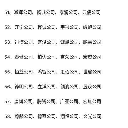
51、派辉公司、畅诚公司、泰润公司、云儒公司
52、江宁公司、桦诚公司、宇兴公司、峻旭公司
53、迅博公司、盛浚公司、诚峻公司、鹏霖公司
54、泰健公司、柏优公司、吉荣公司、宏威公司
55、恒益公司、鸣智公司、思佰公司、世瑜公司
56、锋明公司、立洋公司、领浚公司、晟茂公司
57、唐博公司、腾腾公司、广亚公司、宏虹公司
58、尊麟公司、德蓝公司、翔恒公司、义光公司