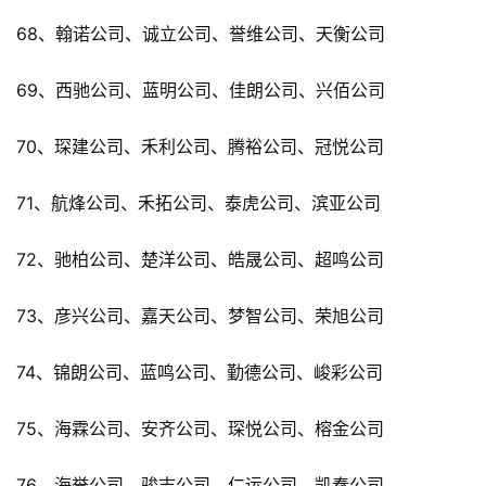
68、翰诺公司、诚立公司、誉维公司、天衡公司
69、西驰公司、蓝明公司、佳朗公司、兴佰公司
70、琛建公司、禾利公司、腾裕公司、冠悦公司
71、航烽公司、禾拓公司、泰虎公司、滨亚公司
72、驰柏公司、楚洋公司、皓晟公司、超鸣公司
73、彦兴公司、嘉天公司、梦智公司、荣旭公司
74、锦朗公司、蓝鸣公司、勤德公司、峻彩公司
75、海霖公司、安齐公司、琛悦公司、榕金公司
76、海誉公司、骏志公司、仁运公司、凯秦公司