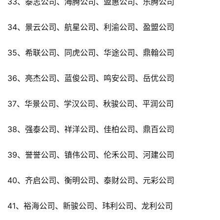
33、泰志公司、海腾公司、盟惠公司、乐腾公司
34、景云公司、航星公司、利渝公司、盈盟公司
35、希联公司、同虎公司、华途公司、鼎翰公司
36、亮杰公司、蓝俊公司、鸣安公司、岳优公司
37、华景公司、学汉公司、秋骏公司、平润公司
38、强泰公司、祥洋公司、佳柏公司、鼎百公司
39、誉誉公司、镇伟公司、伦禾公司、河建公司
40、齐启公司、衡明公司、泰财公司、元彩公司
41、裕海公司、新骏公司、玮利公司、龙利公司