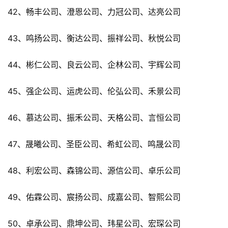
42、畅丰公司、澄恩公司、力冠公司、达亮公司
43、鸣扬公司、衡达公司、振祥公司、秋悦公司
44、彬仁公司、良云公司、企林公司、宇辉公司
45、强企公司、运虎公司、伦弘公司、禾景公司
46、慕达公司、振禾公司、天格公司、言恒公司
47、晟曦公司、圣臣公司、希虹公司、鸣晟公司
48、利宏公司、森锦公司、源信公司、卓乐公司
49、佑霖公司、宸扬公司、成嘉公司、智熙公司
50、卓承公司、鼎坤公司、玮星公司、宏琛公司