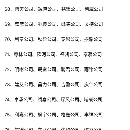
68、博天公司、辉鸿公司、铭盟公司、创威公司
69、盛彦公司、兆良公司、峰德公司、文德公司
70、利泰公司、秋盈公司、泰恩公司、振鼎公司
71、尊林公司、隆河公司、盛凯公司、泰慕公司
72、明彬公司、晟富公司、鹏君公司、雨铭公司
73、建艾公司、昌力公司、吉盈公司、庆仁公司
74、卓承公司、领秦公司、琛风公司、域成公司
75、利嘉公司、枫宇公司、格鑫公司、丰祥公司
76、超锦公司、东泓公司、达麟公司、炫彩公司