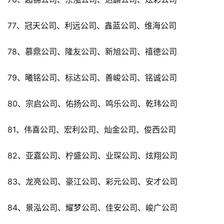
77、冠天公司、利远公司、鑫蓝公司、维海公司
78、慕鼎公司、隆友公司、新旭公司、禧德公司
79、曦铭公司、标达公司、善峻公司、铭诚公司
80、宗启公司、佑扬公司、鸣乐公司、乾玮公司
81、伟喜公司、宏利公司、灿金公司、俊西公司
82、亚嘉公司、柠盛公司、业琛公司、炫翔公司
83、龙亮公司、豪江公司、彩元公司、安才公司
84、景泓公司、耀梦公司、佳安公司、峻广公司