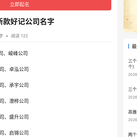
新款好记公司名字
字
•
阅读 122
最
司、峻峰公司
三个
个）
司、卓泓公司
202
司、承宇公司
三个
202
司、澄桦公司
高雅
司、盛升公司
202
司、启锦公司
两个