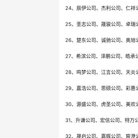
24、辰伊公司、杰利公司、仁祥
25、圣志公司、晟骏公司、卓瑞
26、楚东公司、诚驰公司、奥旭
27、希滨公司、泽鹏公司、皓承
28、鸣梦公司、江言公司、天炎
29、嘉浩公司、思硕公司、彩惠
30、源盛公司、虎圣公司、美欢
31、升谦公司、宏信公司、特万
32、晟启公司、嘉辉公司、宸澄