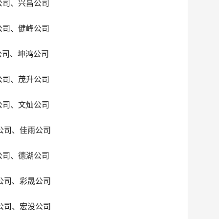
公司、兴昌公司
公司、健峰公司
公司、坤鸿公司
公司、茂升公司
公司、文灿公司
公司、佳雨公司
公司、德湖公司
公司、彩晟公司
公司、宏没公司