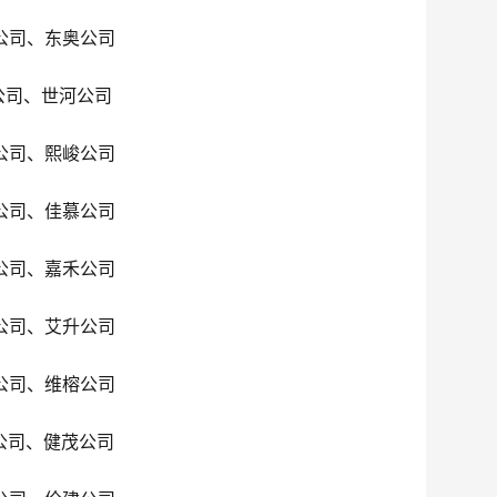
公司、东奥公司
公司、世河公司
公司、熙峻公司
公司、佳慕公司
公司、嘉禾公司
公司、艾升公司
公司、维榕公司
公司、健茂公司