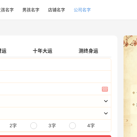
女孩名字
男孩名字
店铺名字
公司名字
财运
十年大运
测终身运
2字
3字
4字