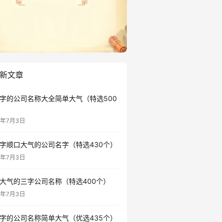
新文章
字的公司名称大全简单大气（特选500
6年7月3日
字顺口大气的公司名字（特选430个）
6年7月3日
大气的三字公司名称（特选400个）
6年7月3日
字的公司名称简单大气（优选435个）