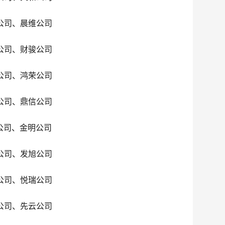
公司、晨维公司
公司、财骏公司
公司、鸿荣公司
公司、鼎信公司
公司、金明公司
公司、发旭公司
公司、悦瑞公司
公司、先云公司