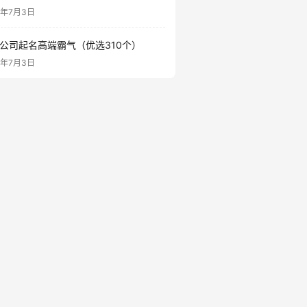
6年7月3日
公司起名高端霸气（优选310个）
6年7月3日