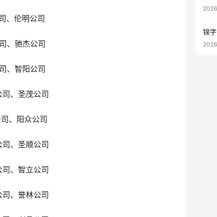
202
司、伦明公司
锦字
司、驰杰公司
202
司、智阳公司
公司、圣茂公司
公司、阳众公司
公司、圣顺公司
公司、智立公司
公司、誉林公司