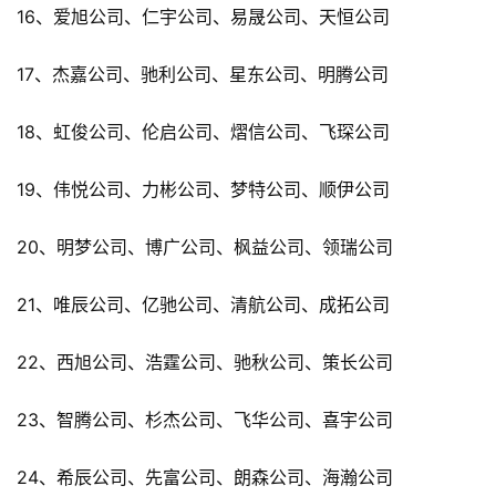
16、爱旭公司、仁宇公司、易晟公司、天恒公司
17、杰嘉公司、驰利公司、星东公司、明腾公司
18、虹俊公司、伦启公司、熠信公司、飞琛公司
19、伟悦公司、力彬公司、梦特公司、顺伊公司
20、明梦公司、博广公司、枫益公司、领瑞公司
21、唯辰公司、亿驰公司、清航公司、成拓公司
22、西旭公司、浩霆公司、驰秋公司、策长公司
23、智腾公司、杉杰公司、飞华公司、喜宇公司
24、希辰公司、先富公司、朗森公司、海瀚公司