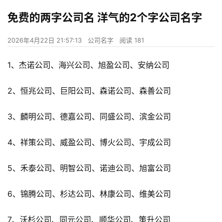
免费的两字公司名 洋气的2个字公司名字
2026年4月22日 21:57:13
公司名字
阅读 181
1、杰诺公司、海兴公司、旭盈公司、安纳公司
2、恒兆公司、巨阳公司、森诺公司、森善公司
3、麟明公司、德嘉公司、同盛公司、滨金公司
4、祥策公司、威盈公司、博火公司、宇成公司
5、禾泰公司、明智公司、诺迪公司、旭富公司
6、锦腾公司、杉达公司、林康公司、维美公司
7、沃杉公司、同元公司、顺华公司、策升公司