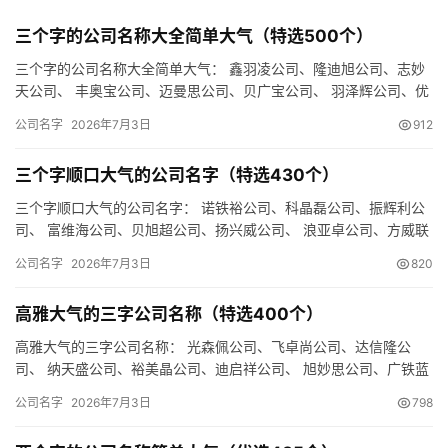
三个字的公司名称大全简单大气（特选500个）
三个字的公司名称大全简单大气： 鑫羽凌公司、隆迪旭公司、志妙
天公司、 丰奥宝公司、迈曼思公司、贝广宝公司、 羽泽辉公司、优
翰旭公司、庆立嘉公司、 辰德锐公司、广维润公司、邦跃曼公司…
公司名字
2026年7月3日
912
三个字顺口大气的公司名字（特选430个）
三个字顺口大气的公司名字： 诺铁裕公司、科晶磊公司、振辉利公
司、 富维海公司、贝旭超公司、扬兴威公司、 浪亚卓公司、方威联
公司、欧瑞卓公司、 盛佰天公司、奥频景公司、硕傲乐公司、 …
公司名字
2026年7月3日
820
高雅大气的三字公司名称（特选400个）
高雅大气的三字公司名称： 光森佩公司、飞卓尚公司、达信隆公
司、 纳天盛公司、裕美晶公司、迪启祥公司、 旭妙思公司、广铁蓝
公司、环全傲公司、 森盛飞公司、天泽宝公司、森集铭公司、 时…
公司名字
2026年7月3日
798