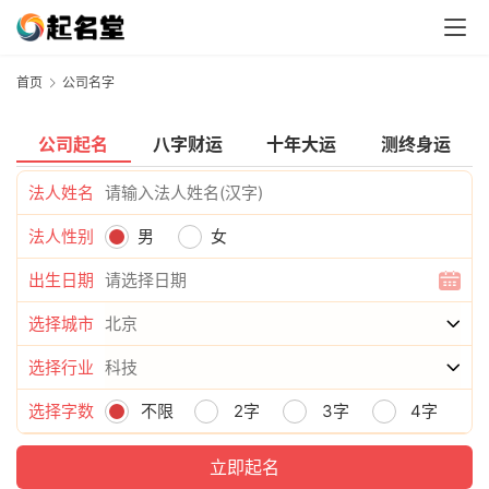
首页
公司名字
公司起名
八字财运
十年大运
测终身运
法人姓名
法人性别
男
女
出生日期
选择城市
选择行业
选择字数
不限
2字
3字
4字