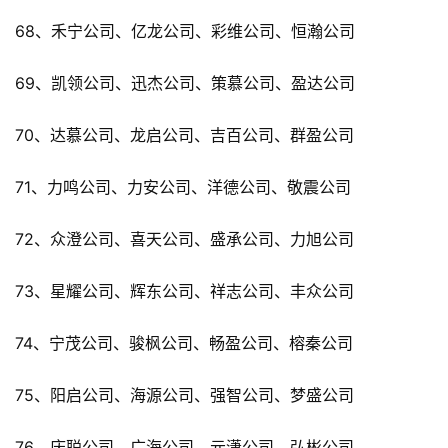
68、禾宁公司、亿龙公司、彩维公司、恒瀚公司
69、凯领公司、迅杰公司、策慕公司、盈达公司
70、达慕公司、龙启公司、吉百公司、群盈公司
71、力鸣公司、力安公司、洋德公司、敬震公司
72、众澄公司、喜天公司、盛承公司、力旭公司
73、星耀公司、辉东公司、祥志公司、丰众公司
74、宁茂公司、骏枫公司、畅盈公司、榕秦公司
75、阳启公司、海源公司、强智公司、梦盛公司
76、庆聪公司、广海公司、元潇公司、弘彬公司