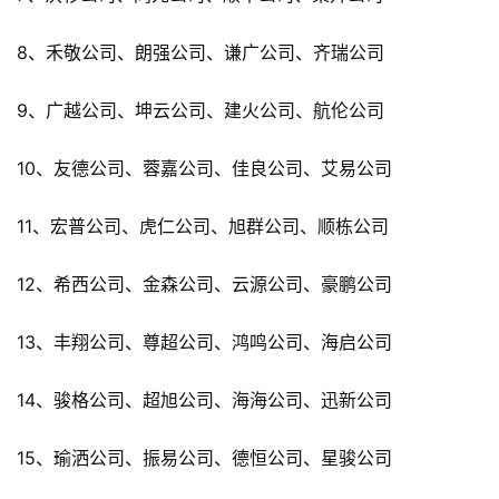
8、禾敬公司、朗强公司、谦广公司、齐瑞公司
9、广越公司、坤云公司、建火公司、航伦公司
10、友德公司、蓉嘉公司、佳良公司、艾易公司
11、宏普公司、虎仁公司、旭群公司、顺栋公司
12、希西公司、金森公司、云源公司、豪鹏公司
13、丰翔公司、尊超公司、鸿鸣公司、海启公司
14、骏格公司、超旭公司、海海公司、迅新公司
15、瑜洒公司、振易公司、德恒公司、星骏公司