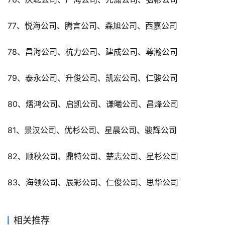
77、悦海公司、腾言公司、森旭公司、西嘉公司
78、昌海公司、杭力公司、建成公司、尊瀚公司
79、泰永公司、升俊公司、凯宏公司、仁骏公司
80、熠鸿公司、启凯公司、谦曦公司、昌烽公司
81、景汉公司、优杉公司、星晨公司、骏辉公司
82、顺秋公司、鼎特公司、楚志公司、星杉公司
83、海领公司、辰彩公司、仁俊公司、思华公司
相关推荐