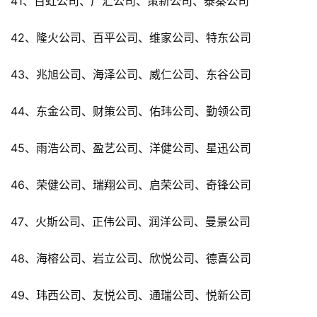
41、百虹公司、广汇公司、策新公司、泰秦公司
42、隆火公司、百平公司、维家公司、特东公司
43、兆旭公司、海泽公司、威仁公司、东谷公司
44、东金公司、财策公司、佑玮公司、勤领公司
45、雨浩公司、盈艺公司、洋健公司、星迅公司
46、荣健公司、瑞翔公司、启荣公司、奇锋公司
47、火斯公司、正伟公司、润洋公司、曼景公司
48、海榕公司、岩立公司、欣悦公司、德喜公司
49、玮西公司、友悦公司、通瑞公司、悦新公司