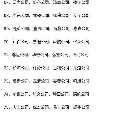
67、沃力公司、盛心公司、琦卓公司、盛江公司
68、普昌公司、振盛公司、熙盛公司、安圣公司
69、楚蓝公司、渝浩公司、海鼎公司、栋鑫公司
70、汇百公司、嘉途公司、虎航公司、亿火公司
71、尊巨公司、华奇公司、弘宏公司、火兆公司
72、杉海公司、洋伦公司、百利公司、东道公司
73、建新公司、龙清公司、晏善公司、鸣旭公司
74、龙维公司、旭义公司、坤田公司、瑞航公司
75、志宏公司、优宏公司、易天公司、耀兆公司