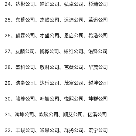
24、达彬公司、皓虹公司、弘卓公司、杉瀚公司
25、东慕公司、杰麟公司、运迪公司、蓝迅公司
26、麟霖公司、才盛公司、恩启公司、希浩公司
27、友麟公司、畅桦公司、彬维公司、佑锋公司
28、盛科公司、敬财公司、芭薇公司、华茂公司
29、浩豪公司、达乐公司、茂富公司、越坤公司
30、骏尊公司、叶旭公司、悦熙公司、坤群公司
31、鸿坤公司、欢琬公司、顺艾公司、亿溪公司
32、丰峻公司、通恩公司、群扬公司、宏宁公司