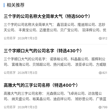
相关推荐
三个字的公司名称大全简单大气（特选500个）
三个字的公司名称大全简单大气： 鑫羽凌公司、隆迪旭公司、志妙
天公司、 丰奥宝公司、迈曼思公司、贝广宝公司、 羽泽辉公司、优
翰旭公司、庆立嘉公司、 辰德锐公司、广维润公司、邦跃曼公司…
公司名字
2026年7月3日
912
三个字顺口大气的公司名字（特选430个）
三个字顺口大气的公司名字： 诺铁裕公司、科晶磊公司、振辉利公
司、 富维海公司、贝旭超公司、扬兴威公司、 浪亚卓公司、方威联
公司、欧瑞卓公司、 盛佰天公司、奥频景公司、硕傲乐公司、 …
公司名字
2026年7月3日
821
高雅大气的三字公司名称（特选400个）
高雅大气的三字公司名称： 光森佩公司、飞卓尚公司、达信隆公
司、 纳天盛公司、裕美晶公司、迪启祥公司、 旭妙思公司、广铁蓝
公司、环全傲公司、 森盛飞公司、天泽宝公司、森集铭公司、 时…
公司名字
2026年7月3日
799