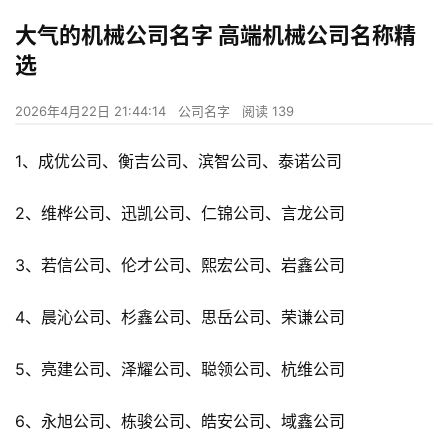
大气的机械公司名字 高端机械公司名称精
选
2026年4月22日 21:44:14
公司名字
阅读 139
1、成优公司、衡吉公司、滨智公司、泰诺公司
2、维桦公司、迅凯公司、仁锦公司、言龙公司
3、若信公司、伦才公司、熙宏公司、岩鑫公司
4、晨沁公司、杉鑫公司、思岳公司、荣谦公司
5、亮建公司、泽耀公司、聪领公司、杭维公司
6、永旭公司、栋骏公司、皓安公司、域鑫公司