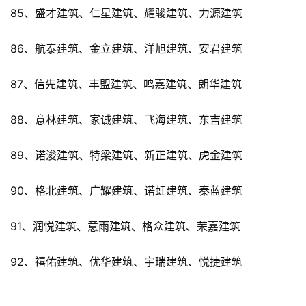
85、盛才建筑、仁星建筑、耀骏建筑、力源建筑
86、航泰建筑、金立建筑、洋旭建筑、安君建筑
87、信先建筑、丰盟建筑、鸣嘉建筑、朗华建筑
88、意林建筑、家诚建筑、飞海建筑、东吉建筑
89、诺浚建筑、特梁建筑、新正建筑、虎金建筑
90、格北建筑、广耀建筑、诺虹建筑、秦蓝建筑
91、润悦建筑、意雨建筑、格众建筑、荣嘉建筑
92、禧佑建筑、优华建筑、宇瑞建筑、悦捷建筑