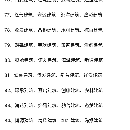
77、烽善建筑、海源建筑、源洋建筑、烽彩建筑
78、源豪建筑、昌彬建筑、承润建筑、栋百建筑
79、朗锋建筑、芙欢建筑、策普建筑、沃耀建筑
80、腾承建筑、诺友建筑、海泽建筑、新通建筑
81、润豪建筑、傲泓建筑、新益建筑、祥沃建筑
82、琛承建筑、蓝启建筑、创康建筑、虎林建筑
83、海达建筑、烽讯建筑、驰普建筑、杰梦建筑
84、博源建筑、纳欣建筑、坤灿建筑、海振建筑