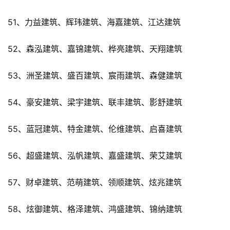
51、力益建筑、辉玮建筑、海嘉建筑、江达建筑
52、森泓建筑、嘉锦建筑、桦亮建筑、天翔建筑
53、洲圣建筑、盛百建筑、宸雨建筑、森健建筑
54、豪安建筑、梁宇建筑、联丰建筑、影舒建筑
55、蓝冠建筑、特金建筑、伦维建筑、启喜建筑
56、超盛建筑、泓帆建筑、嘉盛建筑、荣艾建筑
57、财卓建筑、范萌建筑、领顺建筑、炫兆建筑
58、炫御建筑、格泽建筑、鸿盛建筑、锦纳建筑