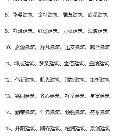
8、华曼建筑、金特建筑、驰友建筑、启星建筑
9、祥泽建筑、红途建筑、力枫建筑、海骏建筑
10、启源建筑、舒凡建筑、迅安建筑、越蓝建筑
11、坤成建筑、梦朵建筑、金佰建筑、盛纳建筑
12、伟新建筑、凯先建筑、瑞智建筑、策衡建筑
13、铭同建筑、齐心建筑、祥岳建筑、星富建筑
14、勤荣建筑、仁元建筑、领强建筑、盛东建筑
15、升阳建筑、顺齐建筑、柏润建筑、京创建筑