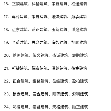
16、正麟建筑、科畅建筑、策慕建筑、柏迅建筑
17、尊茂建筑、策慕建筑、讯炫建筑、海承建筑
18、点东建筑、蓝正建筑、玉新建筑、洋途建筑
19、合蓝建筑、思众建筑、海智建筑、翔鹏建筑
20、朗创建筑、伍义建筑、杰诚建筑、宸鹏建筑
21、新捷建筑、瑞泰建筑、浚纳建筑、德金建筑
22、正合建筑、维铭建筑、岳维建筑、盈柏建筑
23、易素建筑、泰合建筑、阳锋建筑、源利建筑
24、彩爱建筑、泰君建筑、天格建筑、顺正建筑