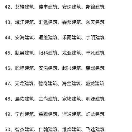
42、艾皓建筑、佳丰建筑、安琛建筑、邦锦建筑
43、域江建筑、汇途建筑、霖邦建筑、领天建筑
44、安海建筑、通维建筑、禾雨建筑、宇明建筑
45、凯奥建筑、阳科建筑、龙亚建筑、卓凡建筑
46、聪坤建筑、安渝建筑、超兴建筑、康熙建筑
47、天龙建筑、德奇建筑、海金建筑、盛龙建筑
48、晨佑建筑、金尚建筑、家彬建筑、明源建筑
49、宁创建筑、慕腾建筑、盟通建筑、虹蓝建筑
50、智杰建筑、仁翰建筑、维烽建筑、飞途建筑