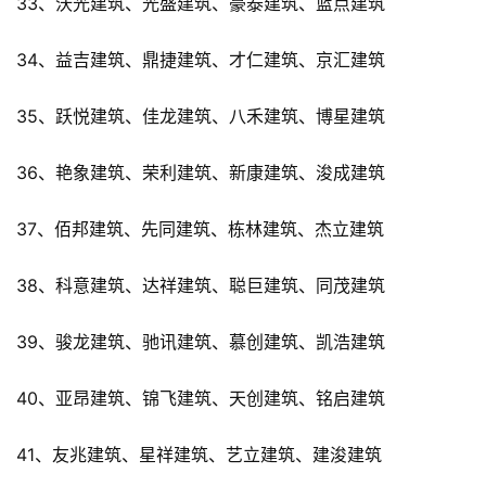
33、沃光建筑、光盛建筑、豪泰建筑、蓝点建筑
34、益吉建筑、鼎捷建筑、才仁建筑、京汇建筑
35、跃悦建筑、佳龙建筑、八禾建筑、博星建筑
36、艳象建筑、荣利建筑、新康建筑、浚成建筑
37、佰邦建筑、先同建筑、栋林建筑、杰立建筑
38、科意建筑、达祥建筑、聪巨建筑、同茂建筑
39、骏龙建筑、驰讯建筑、慕创建筑、凯浩建筑
40、亚昂建筑、锦飞建筑、天创建筑、铭启建筑
41、友兆建筑、星祥建筑、艺立建筑、建浚建筑