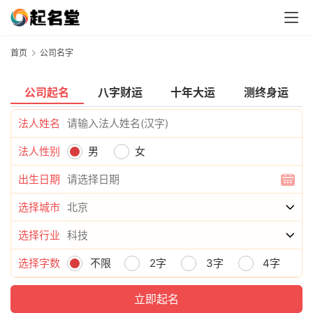
首页
公司名字
公司起名
八字财运
十年大运
测终身运
法人姓名
法人性别
男
女
出生日期
选择城市
选择行业
选择字数
不限
2字
3字
4字