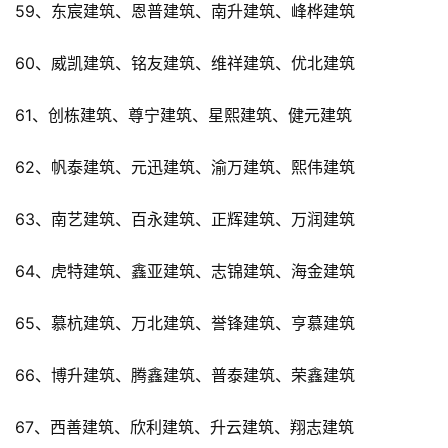
59、东宸建筑、恩普建筑、南升建筑、峰桦建筑
60、威凯建筑、铭友建筑、维祥建筑、优北建筑
61、创栋建筑、尊宁建筑、星熙建筑、健元建筑
62、帆泰建筑、元迅建筑、渝万建筑、熙伟建筑
63、南艺建筑、百永建筑、正辉建筑、万润建筑
64、虎特建筑、鑫亚建筑、志锦建筑、海金建筑
65、慕杭建筑、万北建筑、誉锋建筑、亨慕建筑
66、博升建筑、腾鑫建筑、普泰建筑、荣鑫建筑
67、西善建筑、欣利建筑、升云建筑、翔志建筑