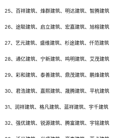
25、百祥建筑、烽群建筑、明达建筑、智腾建筑
26、途聪建筑、启立建筑、宏嘉建筑、旭榕建筑
27、艺元建筑、盛维建筑、杉途建筑、仟范建筑
28、通亿建筑、宁新建筑、鸣明建筑、艾茂建筑
29、彩和建筑、泰善建筑、鼎茂建筑、鹏烽建筑
30、君浩建筑、嘉熙建筑、晟腾建筑、平杭建筑
31、润祥建筑、格凡建筑、蓝祥建筑、宇千建筑
32、强优建筑、锐源建筑、腾富建筑、宇铭建筑