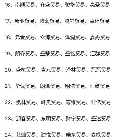
16、南顺贸易、齐盛贸易、骏华贸易、亮圣贸易
17、新亚贸易、隆润贸易、腾祥贸易、卓环贸易
18、元金贸易、众海贸易、泽润贸易、嘉秀贸易
19、朗齐贸易、盛楚贸易、盛铭贸易、汇群贸易
20、盛杭贸易、吉元贸易、泽林贸易、冠冠贸易
21、华佩贸易、朗泽贸易、明浩贸易、汇缇贸易
22、泓林贸易、峰奥贸易、尊维贸易、亚亿贸易
23、迎春贸易、东明贸易、财宁贸易、盛达贸易
24、艺灿贸易、建悦贸易、皓东贸易、麦枫贸易