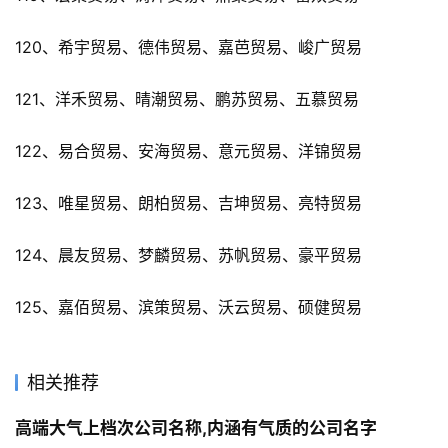
120、希宇贸易、德伟贸易、嘉芭贸易、峻广贸易
121、洋禾贸易、晴潮贸易、鹏苏贸易、五慕贸易
122、易合贸易、安海贸易、意元贸易、洋锦贸易
123、唯星贸易、朗柏贸易、吉坤贸易、亮特贸易
124、晨友贸易、梦麟贸易、苏帆贸易、豪平贸易
125、嘉佰贸易、滨策贸易、沃云贸易、硕健贸易
相关推荐
高端大气上档次公司名称,内涵有气质的公司名字