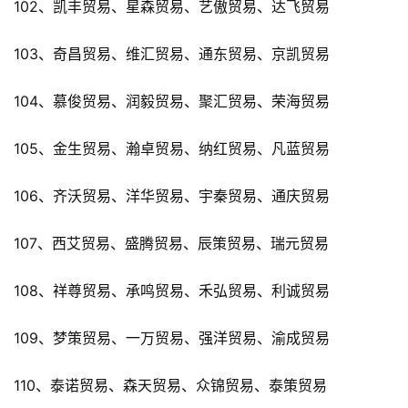
102、凯丰贸易、星森贸易、艺傲贸易、达飞贸易
103、奇昌贸易、维汇贸易、通东贸易、京凯贸易
104、慕俊贸易、润毅贸易、聚汇贸易、荣海贸易
105、金生贸易、瀚卓贸易、纳红贸易、凡蓝贸易
106、齐沃贸易、洋华贸易、宇秦贸易、通庆贸易
107、西艾贸易、盛腾贸易、辰策贸易、瑞元贸易
108、祥尊贸易、承鸣贸易、禾弘贸易、利诚贸易
109、梦策贸易、一万贸易、强洋贸易、渝成贸易
110、泰诺贸易、森天贸易、众锦贸易、泰策贸易