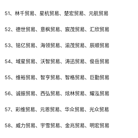
51、林千贸易、星杭贸易、楚宏贸易、元航贸易
52、德世贸易、意枫贸易、宸茂贸易、汇欣贸易
53、铭亿贸易、海领贸易、渝茂贸易、辰顺贸易
54、域星贸易、沃智贸易、涛迅贸易、俊岳贸易
55、维裕贸易、智亨贸易、智格贸易、巨勤贸易
56、诚振贸易、西弘贸易、炫林贸易、耀泓贸易
57、彩维贸易、元恩贸易、华众贸易、光众贸易
58、威力贸易、宇雪贸易、金兆贸易、明宏贸易