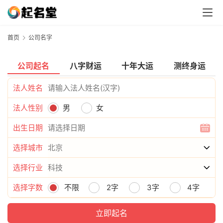
首页
公司名字
公司起名
八字财运
十年大运
测终身运
法人姓名
法人性别
男
女
出生日期
选择城市
选择行业
选择字数
不限
2字
3字
4字