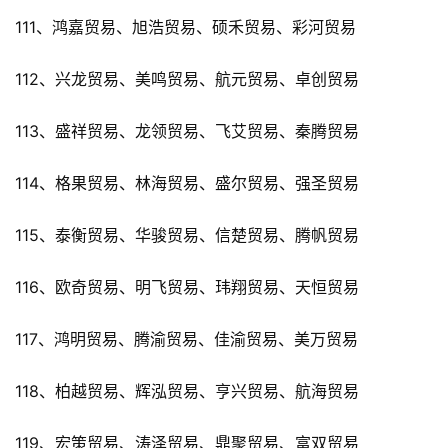
111、鸿嘉贸易、旭浩贸易、硕禾贸易、彩河贸易
112、兴龙贸易、美鸣贸易、航元贸易、卓创贸易
113、盛祥贸易、龙领贸易、飞艾贸易、秦腾贸易
114、格果贸易、林海贸易、盛尔贸易、强圣贸易
115、泰衡贸易、华骏贸易、信楚贸易、腾帆贸易
116、欧奇贸易、明飞贸易、玮翔贸易、天恒贸易
117、鸿明贸易、腾渝贸易、佳渝贸易、美万贸易
118、柏越贸易、辉泓贸易、亨兴贸易、航海贸易
119、宏策贸易、涛泽贸易、鼎聚贸易、富双贸易